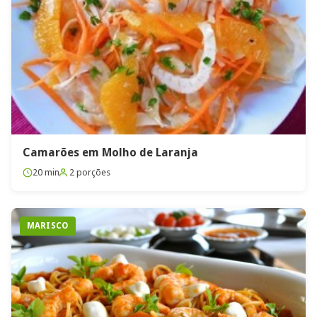
Camarões em Molho de Laranja
20 min
2 porções
MARISCO