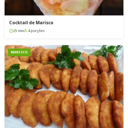
Cocktail de Marisco
25 min
4 porções
MARISCO