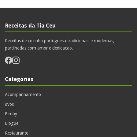
Receitas da Tia Ceu
Receitas de cozinha portuguesa tradicionais e modernas,
partilhadas com amor e dedicacao.
Categorias
Acompanhamento
ovos
Bimby
Blogue
Restaurante