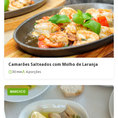
Camarões Salteados com Molho de Laranja
30 min
4 porções
MARISCO