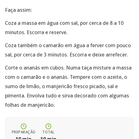
Faça assim:
Coza a massa em água com sal, por cerca de 8 a 10
minutos. Escorra e reserve.
Coza também o camarão em água a ferver com pouco
sal, por cerca de 3 minutos. Escorra e deixe arrefecer.
Corte o ananás em cubos. Numa taça misture a massa
com o camarão e o ananás. Tempere com o azeite, o
sumo de limão, o manjericão fresco picado, sal e
pimenta. Envolva tudo e sirva decorado com algumas
folhas de manjericão.
PREPARAÇÃO
TOTAL