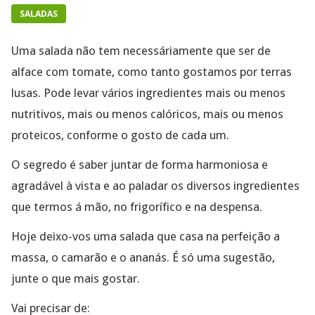
SALADAS
Uma salada não tem necessáriamente que ser de
alface com tomate, como tanto gostamos por terras
lusas. Pode levar vários ingredientes mais ou menos
nutritivos, mais ou menos calóricos, mais ou menos
proteicos, conforme o gosto de cada um.
O segredo é saber juntar de forma harmoniosa e
agradável à vista e ao paladar os diversos ingredientes
que termos á mão, no frigorífico e na despensa.
Hoje deixo-vos uma salada que casa na perfeição a
massa, o camarão e o ananás. É só uma sugestão,
junte o que mais gostar.
Vai precisar de: