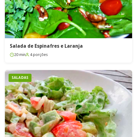
Salada de Espinafres e Laranja
20 min
4 porções
SALADAS