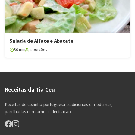
Salada de Alface e Abacate
30 min
4 porções
Receitas da Tia Ceu
Receitas de cozinha portuguesa tradicionais e modernas,
partilhadas com amor e dedicacao.