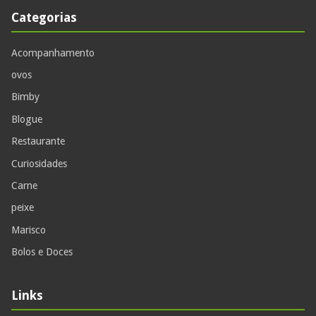
Categorias
Acompanhamento
ovos
Bimby
Blogue
Restaurante
Curiosidades
Carne
peixe
Marisco
Bolos e Doces
Links