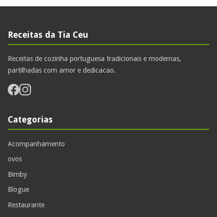
Receitas da Tia Ceu
Receitas de cozinha portuguesa tradicionais e modernas,
partilhadas com amor e dedicacao.
Categorias
Acompanhamento
ovos
Bimby
Blogue
Restaurante