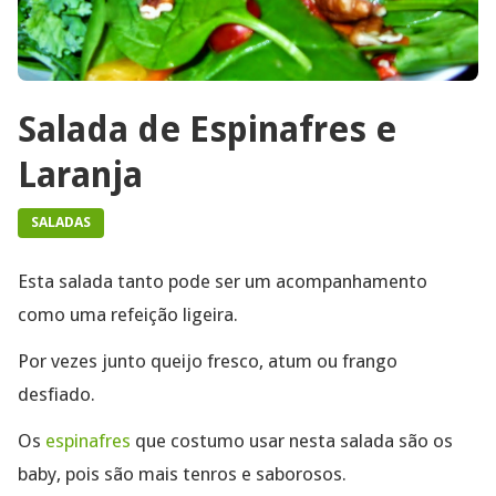
Salada de Espinafres e
Laranja
SALADAS
Esta salada tanto pode ser um acompanhamento
como uma refeição ligeira.
Por vezes junto queijo fresco, atum ou frango
desfiado.
Os
espinafres
que costumo usar nesta salada são os
baby, pois são mais tenros e saborosos.