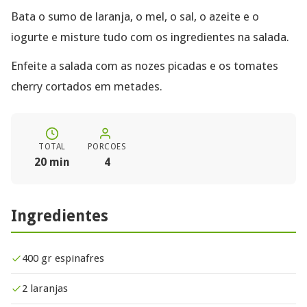
Bata o sumo de laranja, o mel, o sal, o azeite e o
iogurte e misture tudo com os ingredientes na salada.
Enfeite a salada com as nozes picadas e os tomates
cherry cortados em metades.
TOTAL
PORCOES
20 min
4
Ingredientes
400 gr espinafres
2 laranjas