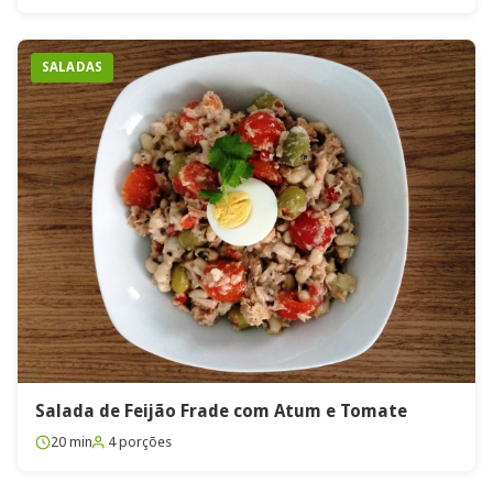
SALADAS
Salada de Feijão Frade com Atum e Tomate
20 min
4 porções