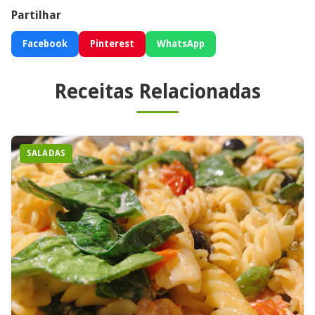
Partilhar
Facebook
Pinterest
WhatsApp
Receitas Relacionadas
SALADAS