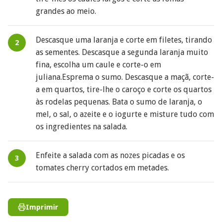
grandes ao meio.
Descasque uma laranja e corte em filetes, tirando
as sementes. Descasque a segunda laranja muito
fina, escolha um caule e corte-o em
juliana.Esprema o sumo. Descasque a maçã, corte-
a em quartos, tire-lhe o caroço e corte os quartos
às rodelas pequenas. Bata o sumo de laranja, o
mel, o sal, o azeite e o iogurte e misture tudo com
os ingredientes na salada.
Enfeite a salada com as nozes picadas e os
tomates cherry cortados em metades.
Imprimir