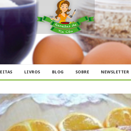
EITAS
LIVROS
BLOG
SOBRE
NEWSLETTER