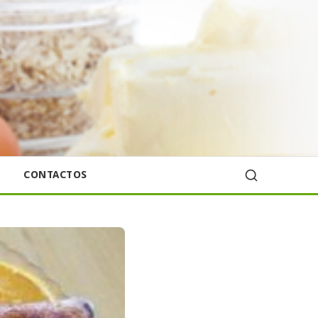
CONTACTOS