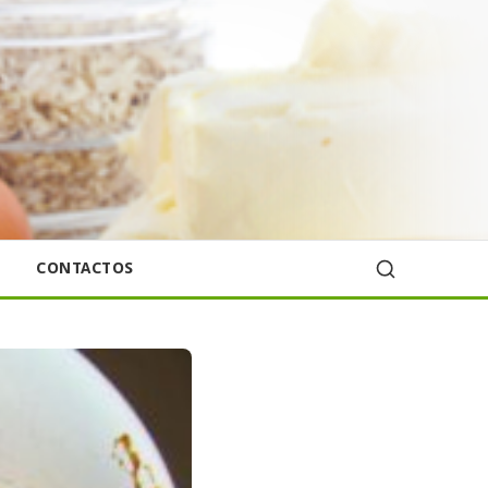
CONTACTOS