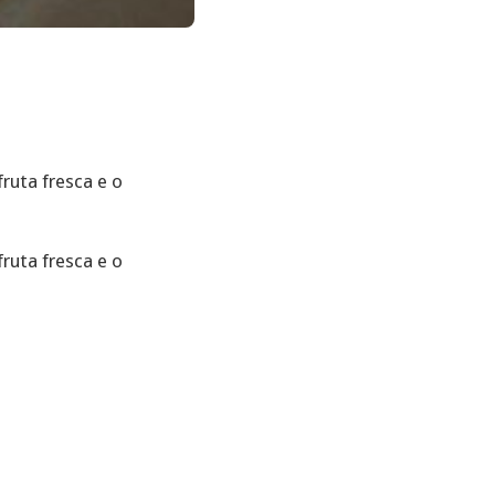
ruta fresca e o
ruta fresca e o