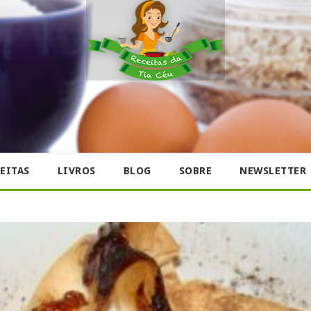
EITAS
LIVROS
BLOG
SOBRE
NEWSLETTER