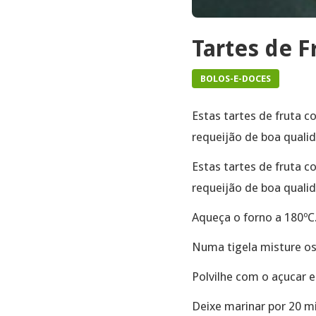
Tartes de 
BOLOS-E-DOCES
Estas tartes de fruta 
requeijão de boa qualid
Estas tartes de fruta 
requeijão de boa qualid
Aqueça o forno a 180ºC
Numa tigela misture os
Polvilhe com o açucar 
Deixe marinar por 20 