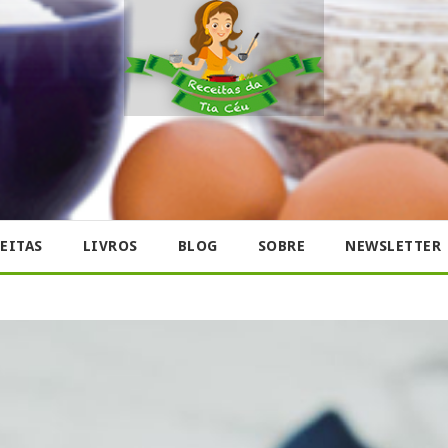
EITAS
LIVROS
BLOG
SOBRE
NEWSLETTER