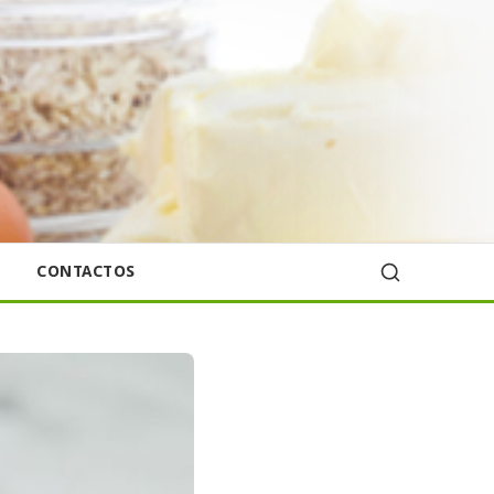
CONTACTOS