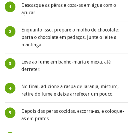
Descasque as pêras e coza-as em água com o
açúcar.
Enquanto isso, prepare o molho de chocolate:
parta o chocolate em pedaços, junte o leite a
manteiga.
Leve ao lume em banho-maria e mexa, até
derreter.
No final, adicione a raspa de laranja, misture,
retire do lume e deixe arrefecer um pouco.
Depois das peras cozidas, escorra-as, e coloque-
as em pratos.