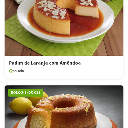
Pudim de Laranja com Amêndoa
55 min
BOLOS-E-DOCES