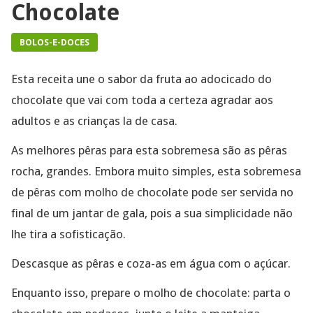
Chocolate
BOLOS-E-DOCES
Esta receita une o sabor da fruta ao adocicado do
chocolate que vai com toda a certeza agradar aos
adultos e as crianças la de casa.
As melhores pêras para esta sobremesa são as pêras
rocha, grandes. Embora muito simples, esta sobremesa
de pêras com molho de chocolate pode ser servida no
final de um jantar de gala, pois a sua simplicidade não
lhe tira a sofisticação.
Descasque as pêras e coza-as em água com o açúcar.
Enquanto isso, prepare o molho de chocolate: parta o