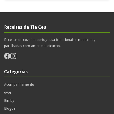
Receitas da Tia Ceu
Receitas de cozinha portuguesa tradicionais e modernas,
partilhadas com amor e dedicacao.
Categorias
Acompanhamento
ovos
Bimby
Blogue