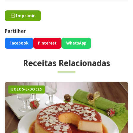
Imprimir
Partilhar
Facebook
Pinterest
WhatsApp
Receitas Relacionadas
BOLOS-E-DOCES