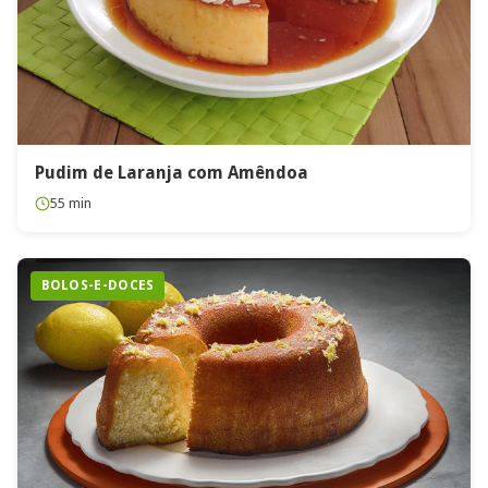
Pudim de Laranja com Amêndoa
55 min
BOLOS-E-DOCES