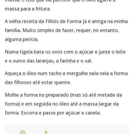
massa para a fritura.
A velha receita de Filhós de Forma já é antiga na minha
família. Muito simples de fazer, requer, no entanto,
alguma perícia.
Numa tigela bata os ovos com o açúcar e junte o leite
e o sumo das laranjas, a farinha e o sal.
Aqueça o óleo num tacho e mergulhe nela nela a forma
das filhoses até estar quente.
Molhe a forma no preparado (mas só até metade da
forma) e em seguida no óleo até a massa largar da
forma. Escorra e passe por açúcar e canela.