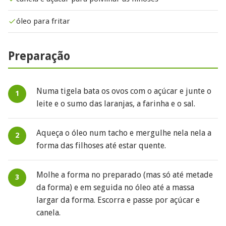
óleo para fritar
Preparação
Numa tigela bata os ovos com o açúcar e junte o
leite e o sumo das laranjas, a farinha e o sal.
Aqueça o óleo num tacho e mergulhe nela nela a
forma das filhoses até estar quente.
Molhe a forma no preparado (mas só até metade
da forma) e em seguida no óleo até a massa
largar da forma. Escorra e passe por açúcar e
canela.