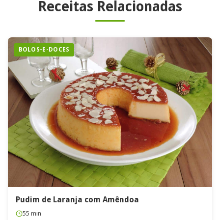
Receitas Relacionadas
BOLOS-E-DOCES
Pudim de Laranja com Amêndoa
55 min