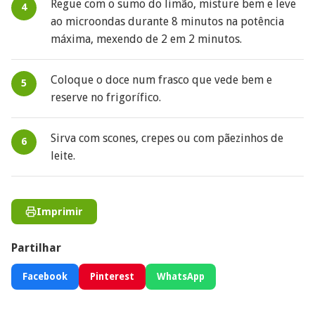
​Regue com o sumo do limão, misture bem e leve
ao microondas durante 8 minutos na potência
máxima, mexendo de 2 em 2 minutos.
Coloque o doce num frasco que vede bem e
reserve no frigorífico.
Sirva com scones, crepes ou com pãezinhos de
leite.​
Imprimir
Partilhar
Facebook
Pinterest
WhatsApp