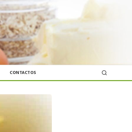
CONTACTOS