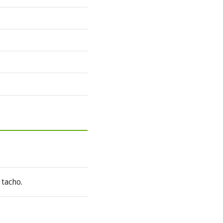
 tacho.