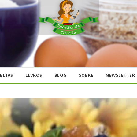
EITAS
LIVROS
BLOG
SOBRE
NEWSLETTER