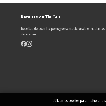
Receitas da Tia Ceu
Receitas de cozinha portuguesa tradicionais e modernas
dedicacao.
Utilizamos cookies para melhorar a s