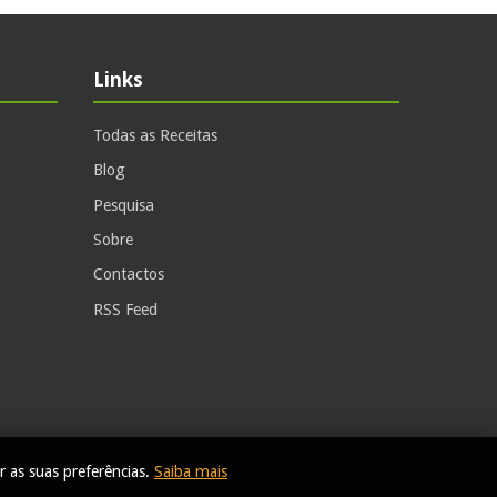
Links
Todas as Receitas
Blog
Pesquisa
Sobre
Contactos
RSS Feed
r as suas preferências.
Saiba mais