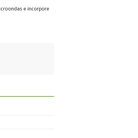
icroondas e incorpore