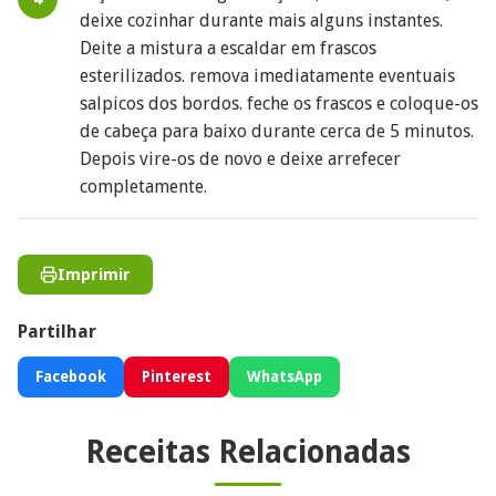
deixe cozinhar durante mais alguns instantes.
Deite a mistura a escaldar em frascos
esterilizados. remova imediatamente eventuais
salpicos dos bordos. feche os frascos e coloque-os
de cabeça para baixo durante cerca de 5 minutos.
Depois vire-os de novo e deixe arrefecer
completamente.
Imprimir
Partilhar
Facebook
Pinterest
WhatsApp
Receitas Relacionadas