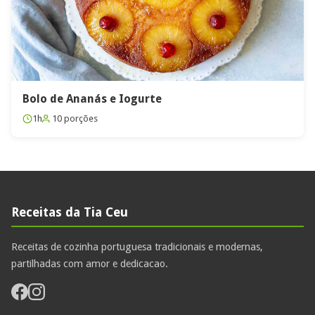
Bolo de Ananás e Iogurte
1h
10 porções
Receitas da Tia Ceu
Receitas de cozinha portuguesa tradicionais e modernas,
partilhadas com amor e dedicacao.