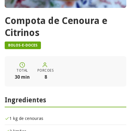
Compota de Cenoura e
Citrinos
BOLOS-E-DOCES
TOTAL
PORCOES
30 min
8
Ingredientes
1 kg de cenouras