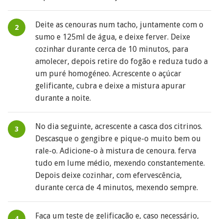
Deite as cenouras num tacho, juntamente com o
sumo e 125ml de água, e deixe ferver. Deixe
cozinhar durante cerca de 10 minutos, para
amolecer, depois retire do fogão e reduza tudo a
um puré homogéneo. Acrescente o açúcar
gelificante, cubra e deixe a mistura apurar
durante a noite.
No dia seguinte, acrescente a casca dos citrinos.
Descasque o gengibre e pique-o muito bem ou
rale-o. Adicione-o à mistura de cenoura. ferva
tudo em lume médio, mexendo constantemente.
Depois deixe cozinhar, com efervescência,
durante cerca de 4 minutos, mexendo sempre.
Faça um teste de gelificação e, caso necessário,