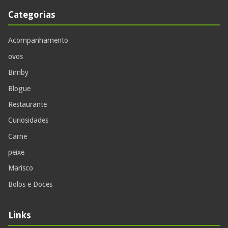
Categorias
Acompanhamento
ovos
Bimby
Blogue
Restaurante
Curiosidades
Carne
peixe
Marisco
Bolos e Doces
Links