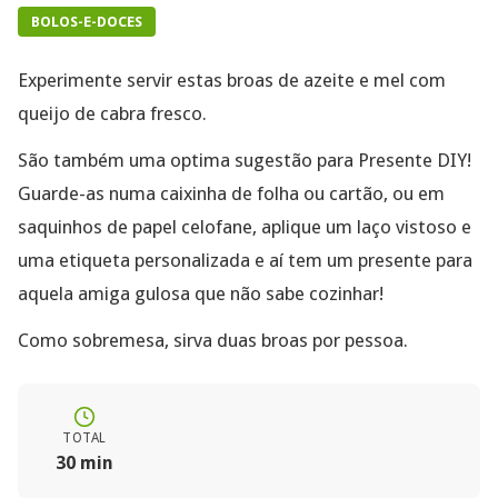
BOLOS-E-DOCES
Experimente servir estas broas de azeite e mel com
queijo de cabra fresco.
São também uma optima sugestão para Presente DIY!
Guarde-as numa caixinha de folha ou cartão, ou em
saquinhos de papel celofane, aplique um laço vistoso e
uma etiqueta personalizada e aí tem um presente para
aquela amiga gulosa que não sabe cozinhar!
Como sobremesa, sirva duas broas por pessoa.
TOTAL
30 min