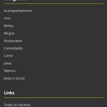
Acompanhamento
ovos
Bimby
Blogue
Restaurante
Curiosidades
Carne
peixe
Marisco
Bolos e Doces
Links
Todas as Receitas