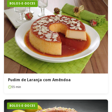
BOLOS-E-DOCES
Pudim de Laranja com Amêndoa
55 min
BOLOS-E-DOCES