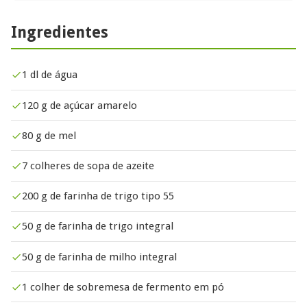
Ingredientes
1 dl de água
120 g de açúcar amarelo
80 g de mel
7 colheres de sopa de azeite
200 g de farinha de trigo tipo 55
50 g de farinha de trigo integral
50 g de farinha de milho integral
1 colher de sobremesa de fermento em pó