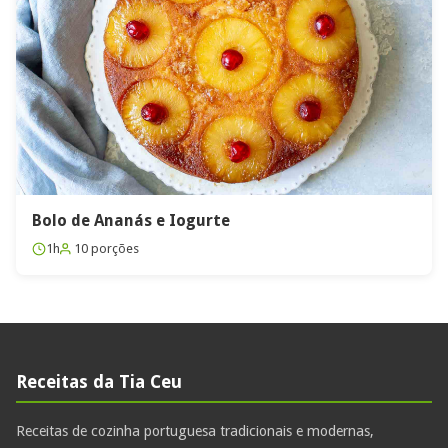
Bolo de Ananás e Iogurte
1h
10 porções
Receitas da Tia Ceu
Receitas de cozinha portuguesa tradicionais e modernas,