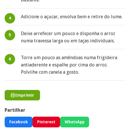
Adicione o açucar, envolva bem e retire do lume.
Deixe arrefecer um pouco e disponha o arroz
numa travessa larga ou em taças individuais.
Torre um pouco as amêndoas numa frigideira
antiaderente e espalhe por cima do arroz.
Polvilhe com canela a gosto.
Imprimir
Partilhar
Facebook
Pinterest
WhatsApp