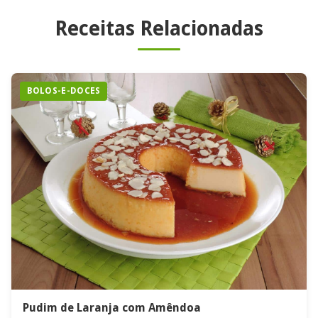
Receitas Relacionadas
BOLOS-E-DOCES
Pudim de Laranja com Amêndoa