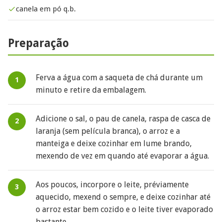
canela em pó q.b.
Preparação
Ferva a água com a saqueta de chá durante um
minuto e retire da embalagem.
Adicione o sal, o pau de canela, raspa de casca de
laranja (sem película branca), o arroz e a
manteiga e deixe cozinhar em lume brando,
mexendo de vez em quando até evaporar a água.
Aos poucos, incorpore o leite, préviamente
aquecido, mexend o sempre, e deixe cozinhar até
o arroz estar bem cozido e o leite tiver evaporado
bastante.