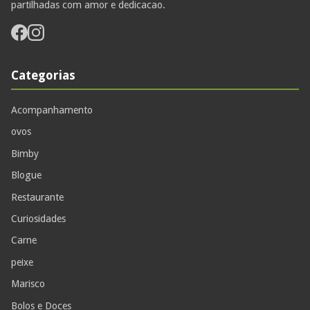
partilhadas com amor e dedicacao.
Categorias
Acompanhamento
ovos
Bimby
Blogue
Restaurante
Curiosidades
Carne
peixe
Marisco
Bolos e Doces