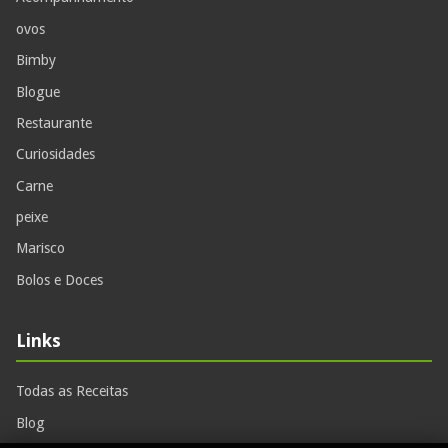
ovos
Bimby
Blogue
Restaurante
Curiosidades
Carne
peixe
Marisco
Bolos e Doces
Links
Todas as Receitas
Blog