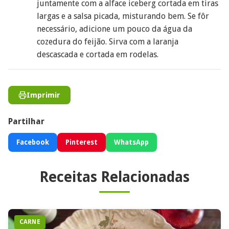
juntamente com a alface iceberg cortada em tiras
largas e a salsa picada, misturando bem. Se fôr
necessário, adicione um pouco da água da
cozedura do feijão. Sirva com a laranja
descascada e cortada em rodelas.
Imprimir
Partilhar
Facebook
Pinterest
WhatsApp
Receitas Relacionadas
CARNE