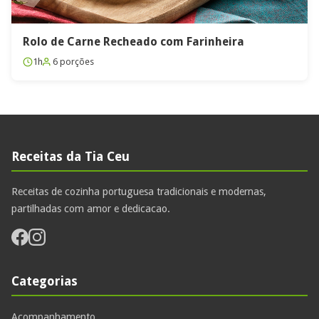
Rolo de Carne Recheado com Farinheira
1h
6 porções
Receitas da Tia Ceu
Receitas de cozinha portuguesa tradicionais e modernas,
partilhadas com amor e dedicacao.
Categorias
Acompanhamento