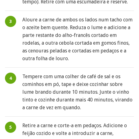
tempo). Retire com uma escumadeira e reserve.
Aloure a carne de ambos os lados num tacho com
o azeite bem quente. Reduza o lume e adicione a
parte restante do alho-francês cortado em
rodelas, a outra cebola cortada em gomos finos,
as cenouras peladas e cortadas em pedaços e a
outra folha de louro.
Tempere com uma colher de café de sal e os
cominhos em pó, tape e deixe cozinhar sobre
lume brando durante 10 minutos. Junte o vinho
tinto e cozinhe durante mais 40 minutos, virando
a carne de vez em quando.
Retire a carne e corte-a em pedaços. Adicione o
feijão cozido e volte a introduzir a carne,