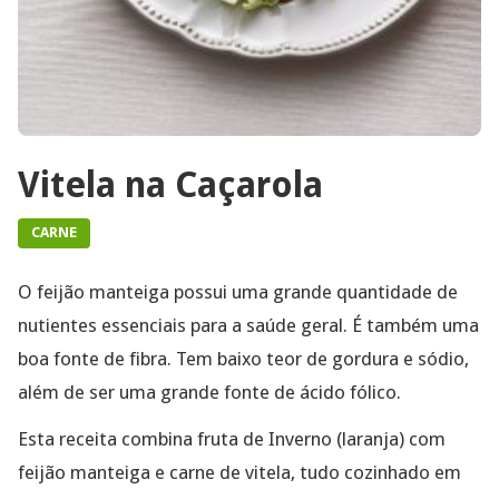
Vitela na Caçarola
CARNE
O feijão manteiga possui uma grande quantidade de
nutientes essenciais para a saúde geral. É também uma
boa fonte de fibra. Tem baixo teor de gordura e sódio,
além de ser uma grande fonte de ácido fólico.
Esta receita combina fruta de Inverno (laranja) com
feijão manteiga e carne de vitela, tudo cozinhado em