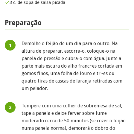
3 c. de sopa de salsa picada
Preparação
Demolhe o feijão de um dia para o outro. Na
altura de preparar, escorra-o, coloque-o na
panela de pressão e cubra-o com água. Junte a
parte mais escura do alho franc~es cortada em
gomos finos, uma folha de louro e tr~es ou
quatro tiras de cascas de laranja retiradas com
um pelador.
Tempere com uma colher de sobremesa de sal,
tape a panela e deixe ferver sobre lume
moderado cerca de 50 minutos (se cozer o feijão
numa panela normal, demorará o dobro do