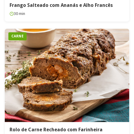
Frango Salteado com Ananás e Alho Francês
30 min
CARNE
Rolo de Carne Recheado com Farinheira