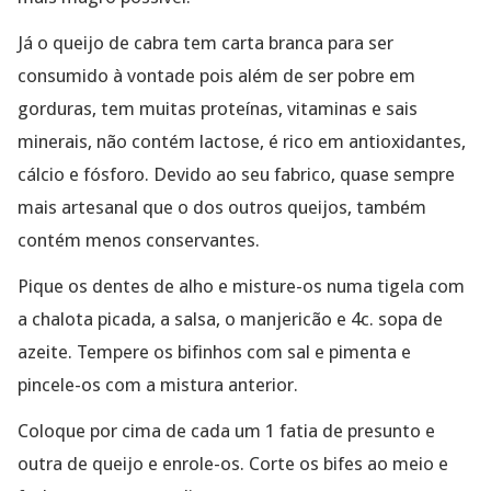
Já o queijo de cabra tem carta branca para ser
consumido à vontade pois além de ser pobre em
gorduras, tem muitas proteínas, vitaminas e sais
minerais, não contém lactose, é rico em antioxidantes,
cálcio e fósforo. Devido ao seu fabrico, quase sempre
mais artesanal que o dos outros queijos, também
contém menos conservantes.
Pique os dentes de alho e misture-os numa tigela com
a chalota picada, a salsa, o manjericão e 4c. sopa de
azeite. Tempere os bifinhos com sal e pimenta e
pincele-os com a mistura anterior.
Coloque por cima de cada um 1 fatia de presunto e
outra de queijo e enrole-os. Corte os bifes ao meio e