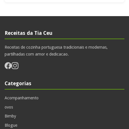
Receitas da Tia Ceu
Receitas de cozinha portuguesa tradicionais e modernas,
partilhadas com amor e dedicacao.
Categorias
Acompanhamento
ovos
Bimby
Blogue