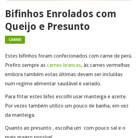
Bifinhos Enrolados com
Queijo e Presunto
CARNE
Estes bifinhos foram confecionados com carne de perú.
Prefiro sempre as
carnes brancas
, às carnes vermelhas
embora também estas últimas devam ser incluídas
num regime alimentar saudável e variado.
Para fritar estes bifes escolhi usar manteiga e azeite.
Por vezes também utilizo um pouco de banha, em vez
da manteiga.
Quanto ao presunto , escolha um com pouco sal e o
mais magro possível.