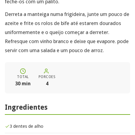
feche-os com um palito.
Derreta a manteiga numa frigideira, junte um pouco de
azeite e frite os rolos de bife até estarem dourados
uniformemente e o queijo começar a derreter.
Refresque com vinho branco e deixe que evapore. pode
servir com uma salada e um pouco de arroz.
TOTAL
PORCOES
30 min
4
Ingredientes
3 dentes de alho