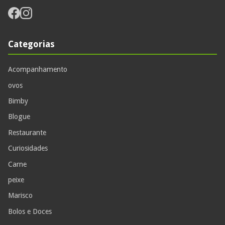
Categorias
Acompanhamento
ovos
Bimby
Blogue
Restaurante
Curiosidades
Carne
peixe
Marisco
Bolos e Doces