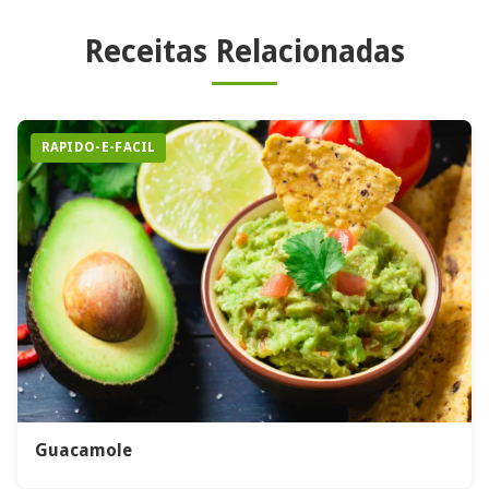
Receitas Relacionadas
RAPIDO-E-FACIL
Guacamole