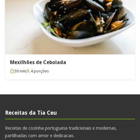
Mexilhões de Cebolada
30 min
4 porções
Receitas da Tia Ceu
Receitas de cozinha portuguesa tradicionais e modernas,
partilhadas com amor e dedicacao.