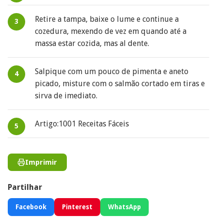
Retire a tampa, baixe o lume e continue a
cozedura, mexendo de vez em quando até a
massa estar cozida, mas al dente.
Salpique com um pouco de pimenta e aneto
picado, misture com o salmão cortado em tiras e
sirva de imediato.
Artigo:1001 Receitas Fáceis
Imprimir
Partilhar
Facebook
Pinterest
WhatsApp