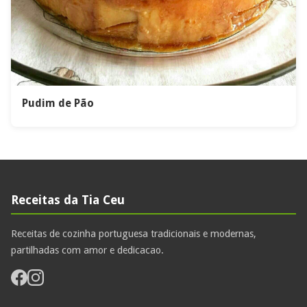
Pudim de Pão
Receitas da Tia Ceu
Receitas de cozinha portuguesa tradicionais e modernas,
partilhadas com amor e dedicacao.