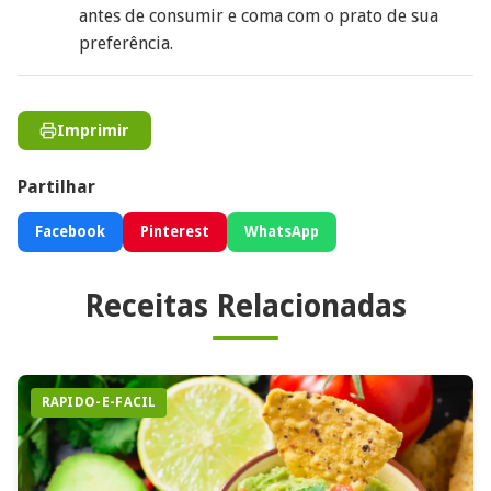
antes de consumir e coma com o prato de sua
preferência.
Imprimir
Partilhar
Facebook
Pinterest
WhatsApp
Receitas Relacionadas
RAPIDO-E-FACIL