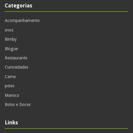
Categorias
Acompanhamento
ovos
Bimby
Blogue
Restaurante
Curiosidades
Carne
peixe
Marisco
Bolos e Doces
Links