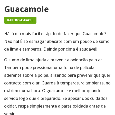
Guacamole
RAPIDO-E-FACIL
Há lá dip mais fácil e rápido de fazer que Guacamole?
Não há! É só esmagar abacate com um pouco de sumo
de lima e temperos. E ainda por cima é saudável!
O sumo de lima ajuda a prevenir a oxidação pelo ar.
Também pode pressionar uma folha de película
aderente sobre a polpa, alisando para prevenir qualquer
contacto com o ar. Guarde à temperatura ambiente, no
máximo, uma hora. O guacamole é melhor quando
servido logo que é preparado. Se apesar dos cuidados,
oxidar, raspe simplesmente a parte oxidada antes de
servir.