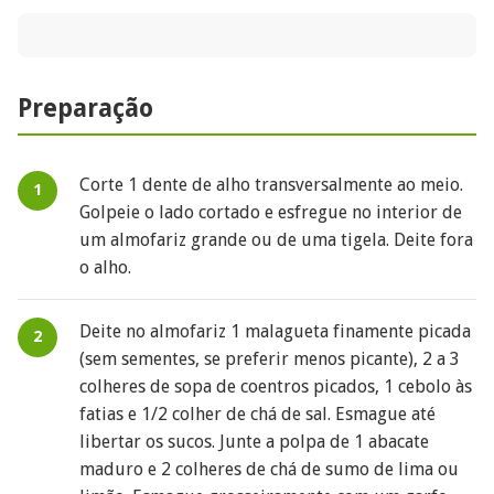
Preparação
Corte 1 dente de alho transversalmente ao meio.
Golpeie o lado cortado e esfregue no interior de
um almofariz grande ou de uma tigela. Deite fora
o alho.
Deite no almofariz 1 malagueta finamente picada
(sem sementes, se preferir menos picante), 2 a 3
colheres de sopa de coentros picados, 1 cebolo às
fatias e 1/2 colher de chá de sal. Esmague até
libertar os sucos. Junte a polpa de 1 abacate
maduro e 2 colheres de chá de sumo de lima ou