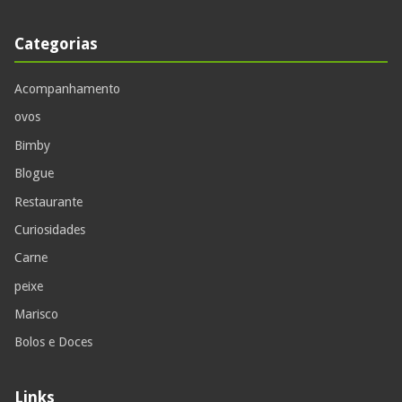
Categorias
Acompanhamento
ovos
Bimby
Blogue
Restaurante
Curiosidades
Carne
peixe
Marisco
Bolos e Doces
Links