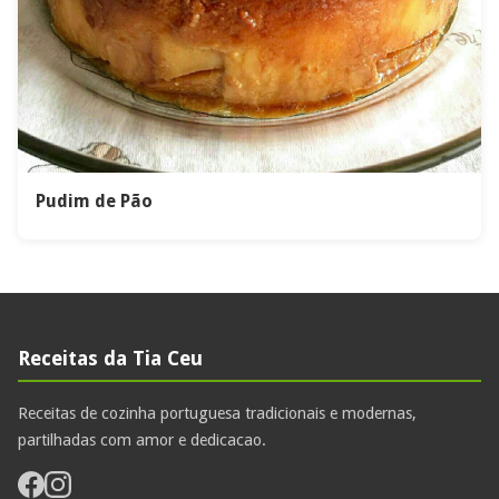
Pudim de Pão
Receitas da Tia Ceu
Receitas de cozinha portuguesa tradicionais e modernas,
partilhadas com amor e dedicacao.