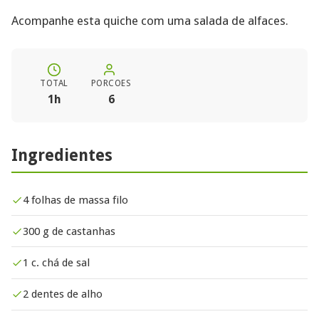
Acompanhe esta quiche com uma salada de alfaces.
TOTAL
PORCOES
1h
6
Ingredientes
4 folhas de massa filo
300 g de castanhas
1 c. chá de sal
2 dentes de alho