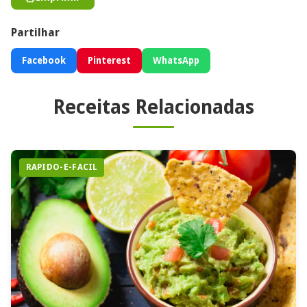
Partilhar
Facebook
Pinterest
WhatsApp
Receitas Relacionadas
RAPIDO-E-FACIL