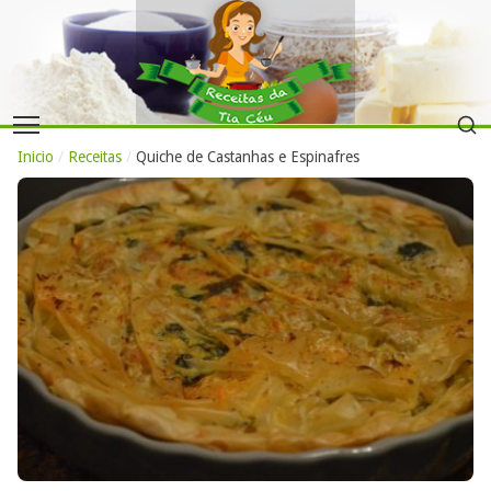
Inicio
/
Receitas
/
Quiche de Castanhas e Espinafres