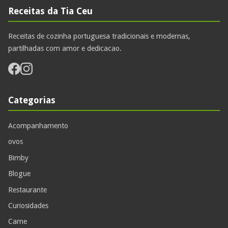
Receitas da Tia Ceu
Receitas de cozinha portuguesa tradicionais e modernas,
partilhadas com amor e dedicacao.
Categorias
Acompanhamento
ovos
Bimby
Blogue
Restaurante
Curiosidades
Carne