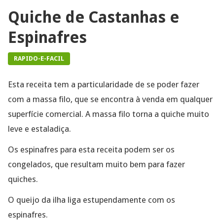
Quiche de Castanhas e
Espinafres
RAPIDO-E-FACIL
Esta receita tem a particularidade de se poder fazer
com a massa filo, que se encontra à venda em qualquer
superfície comercial. A massa filo torna a quiche muito
leve e estaladiça.
Os espinafres para esta receita podem ser os
congelados, que resultam muito bem para fazer
quiches.
O queijo da ilha liga estupendamente com os
espinafres.