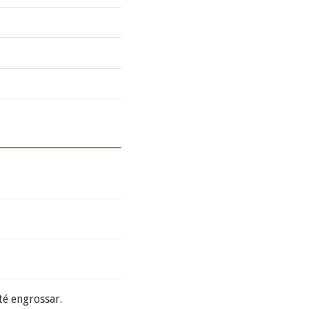
é engrossar.