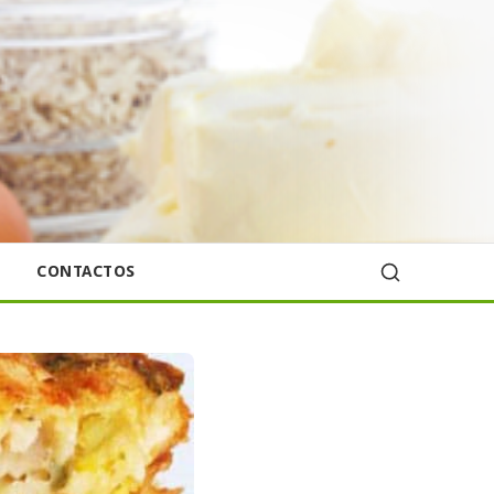
CONTACTOS