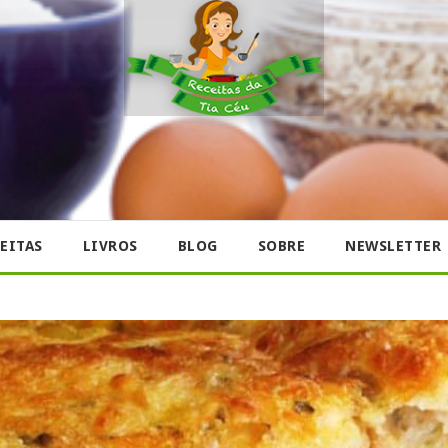
EITAS
LIVROS
BLOG
SOBRE
NEWSLETTER