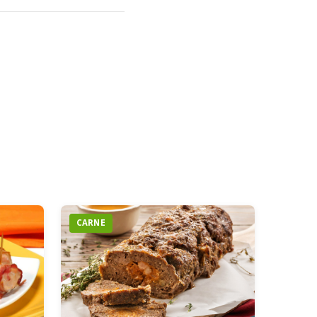
CARNE