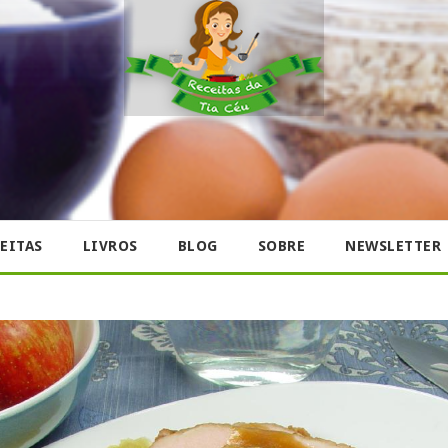
EITAS
LIVROS
BLOG
SOBRE
NEWSLETTER