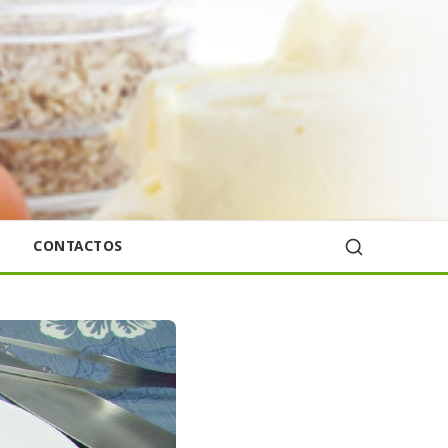
CONTACTOS