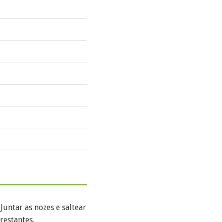
Juntar as nozes e saltear
restantes.