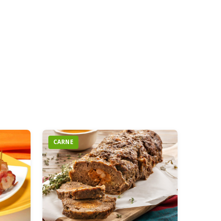
CARNE