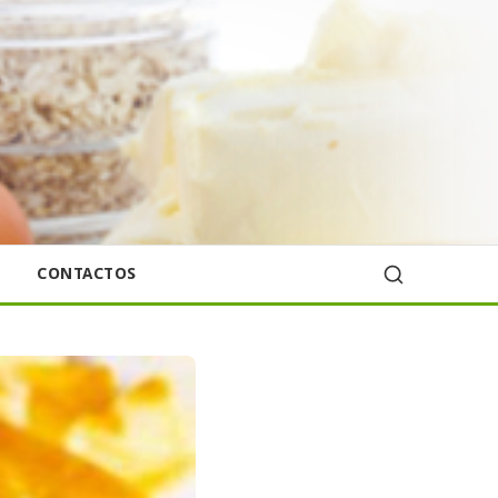
CONTACTOS