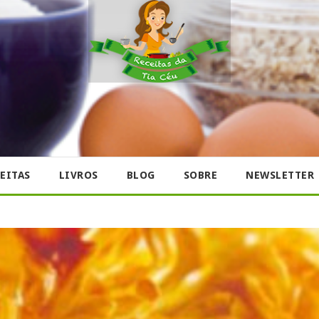
EITAS
LIVROS
BLOG
SOBRE
NEWSLETTER