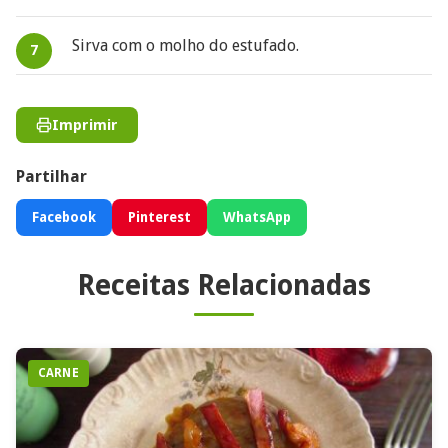
Sirva com o molho do estufado.
Imprimir
Partilhar
Facebook
Pinterest
WhatsApp
Receitas Relacionadas
CARNE