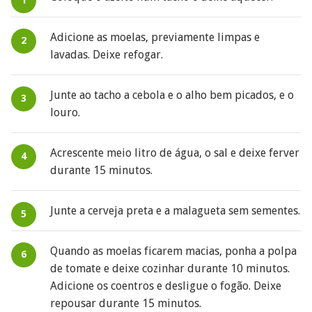
Adicione as moelas, previamente limpas e
lavadas. Deixe refogar.
Junte ao tacho a cebola e o alho bem picados, e o
louro.
Acrescente meio litro de água, o sal e deixe ferver
durante 15 minutos.
Junte a cerveja preta e a malagueta sem sementes.
Quando as moelas ficarem macias, ponha a polpa
de tomate e deixe cozinhar durante 10 minutos.
Adicione os coentros e desligue o fogão. Deixe
repousar durante 15 minutos.