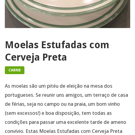
Moelas Estufadas com
Cerveja Preta
CARNE
As moelas são um pitéu de eleição na mesa dos
portugueses. Se reunir uns amigos, um terraço de casa
de férias, seja no campo ou na praia, um bom vinho
(sem excessos!) e boa disposição, tem todas as
condições para passar uma excelente tarde de ameno
convívio. Estas Moelas Estufadas com Cerveja Preta