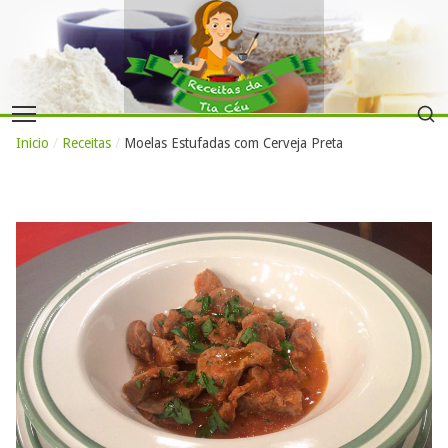
Inicio
/
Receitas
/
Moelas Estufadas com Cerveja Preta