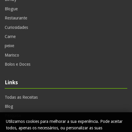
Blogue
Restaurante
Curiosidades
Carne
peixe
Marisco
Bolos e Doces
Links
Todas as Receitas
Blog
Pesquisa
Utilizamos cookies para melhorar a sua experiência. Pode aceitar
Sobre
todos, apenas os necessários, ou personalizar as suas