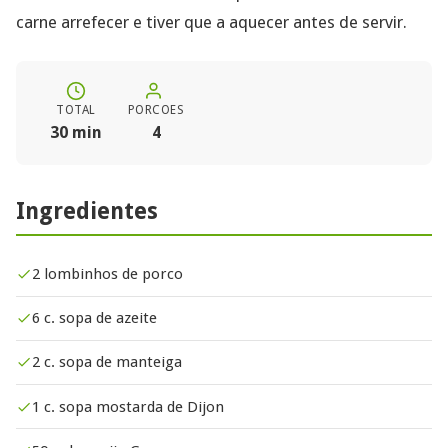
carne arrefecer e tiver que a aquecer antes de servir.
TOTAL
PORCOES
30 min
4
Ingredientes
2 lombinhos de porco
6 c. sopa de azeite
2 c. sopa de manteiga
1 c. sopa mostarda de Dijon