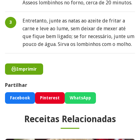
Asseos lombinhos no forno, cerca de 20 minutos.
Entretanto, junte as natas ao azeite de fritar a
carne e leve ao lume, sem deixar de mexer até
que fique bem ligado; se for necessário, junte um
pouco de água. Sirva os lombinhos com o molho.
Imprimir
Partilhar
Facebook
Pinterest
WhatsApp
Receitas Relacionadas