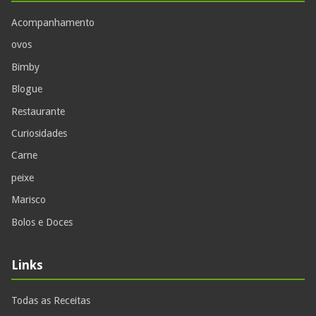
Acompanhamento
ovos
Bimby
Blogue
Restaurante
Curiosidades
Carne
peixe
Marisco
Bolos e Doces
Links
Todas as Receitas