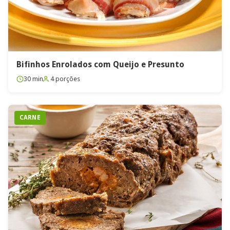
Bifinhos Enrolados com Queijo e Presunto
30 min
4 porções
CARNE