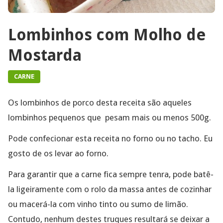
Lombinhos com Molho de
Mostarda
CARNE
Os lombinhos de porco desta receita são aqueles
lombinhos pequenos que pesam mais ou menos 500g.
Pode confecionar esta receita no forno ou no tacho. Eu
gosto de os levar ao forno.
Para garantir que a carne fica sempre tenra, pode batê-
la ligeiramente com o rolo da massa antes de cozinhar
ou macerá-la com vinho tinto ou sumo de limão.
Contudo, nenhum destes truques resultará se deixar a