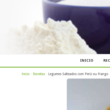
INICIO
REC
Inicio
/
Receitas
/
Legumes Salteados com Perú ou Frango