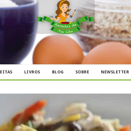
EITAS
LIVROS
BLOG
SOBRE
NEWSLETTER