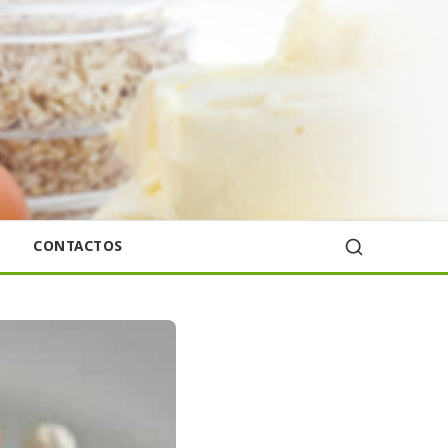
CONTACTOS