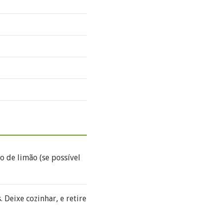
 de limão (se possível
 Deixe cozinhar, e retire