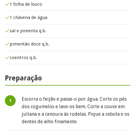
1 folha de louro
1 chávena de água
sal e pimenta q.b.
pimentão doce q.b.
coentros q.b.
Preparação
Escorra o feijão e passe-o por água. Corte os pés
dos cogumelos e lave-os bem. Corte a couve em
juliana e a cenoura às rodelas. Pique a cebola e os
dentes de alho finamente.