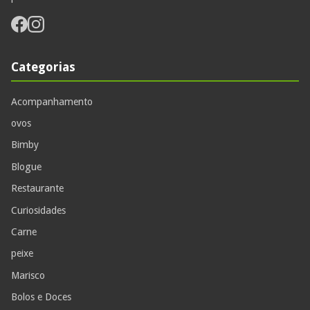
Categorias
Acompanhamento
ovos
Bimby
Blogue
Restaurante
Curiosidades
Carne
peixe
Marisco
Bolos e Doces