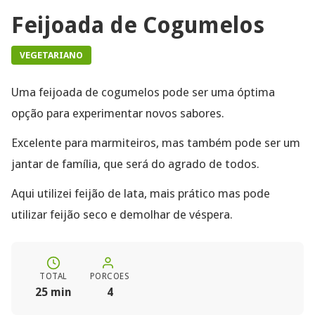
Feijoada de Cogumelos
VEGETARIANO
Uma feijoada de cogumelos pode ser uma óptima
opção para experimentar novos sabores.
Excelente para marmiteiros, mas também pode ser um
jantar de família, que será do agrado de todos.
Aqui utilizei feijão de lata, mais prático mas pode
utilizar feijão seco e demolhar de véspera.
TOTAL
PORCOES
25 min
4