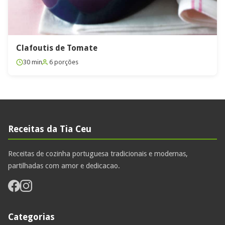
Clafoutis de Tomate
30 min
6 porções
Receitas da Tia Ceu
Receitas de cozinha portuguesa tradicionais e modernas,
partilhadas com amor e dedicacao.
Categorias