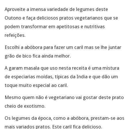
Aproveite a imensa variedade de legumes deste
Outono e faça deliciosos pratos vegetarianos que se
podem transformar em apetitosas e nutritivas
refeições.
Escolhi a abóbora para fazer um caril mas se lhe juntar
grão de bico fica ainda melhor.
A garam masala que uso nesta receita é uma mistura
de especiarias moídas, típicas da India e que dão um
toque muito especial ao caril.
Mesmo quem não é vegetariano vai gostar deste prato
cheio de exotismo.
Os legumes da época, como a abóbora, prestam-se aos
mais variados pratos. Este caril fica delicioso.