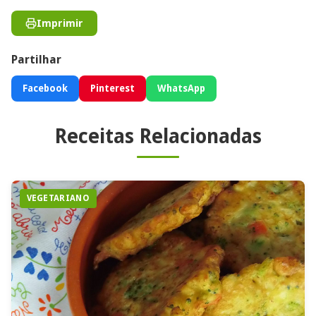
Imprimir
Partilhar
Facebook
Pinterest
WhatsApp
Receitas Relacionadas
VEGETARIANO