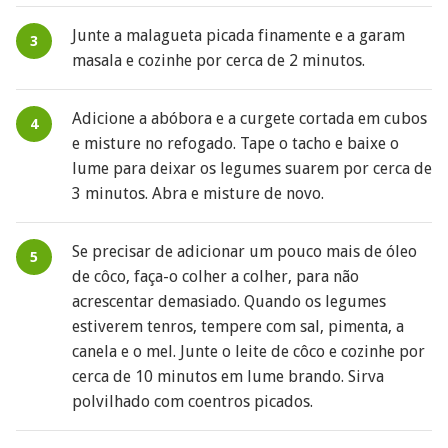
Junte a malagueta picada finamente e a garam
masala e cozinhe por cerca de 2 minutos.
Adicione a abóbora e a curgete cortada em cubos
e misture no refogado. Tape o tacho e baixe o
lume para deixar os legumes suarem por cerca de
3 minutos. Abra e misture de novo.
Se precisar de adicionar um pouco mais de óleo
de côco, faça-o colher a colher, para não
acrescentar demasiado. Quando os legumes
estiverem tenros, tempere com sal, pimenta, a
canela e o mel. Junte o leite de côco e cozinhe por
cerca de 10 minutos em lume brando. Sirva
polvilhado com coentros picados.