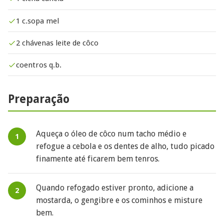
1 c.sopa mel
2 chávenas leite de côco
coentros q.b.
Preparação
Aqueça o óleo de côco num tacho médio e
refogue a cebola e os dentes de alho, tudo picado
finamente até ficarem bem tenros.
Quando refogado estiver pronto, adicione a
mostarda, o gengibre e os cominhos e misture
bem.