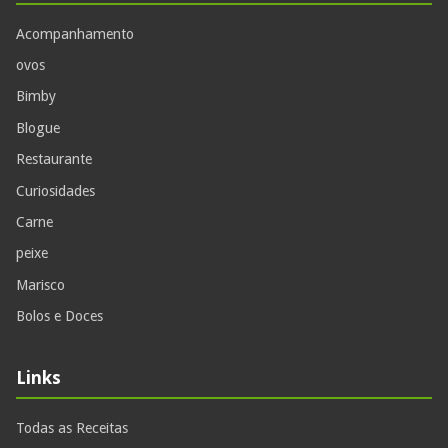
Acompanhamento
ovos
Bimby
Blogue
Restaurante
Curiosidades
Carne
peixe
Marisco
Bolos e Doces
Links
Todas as Receitas