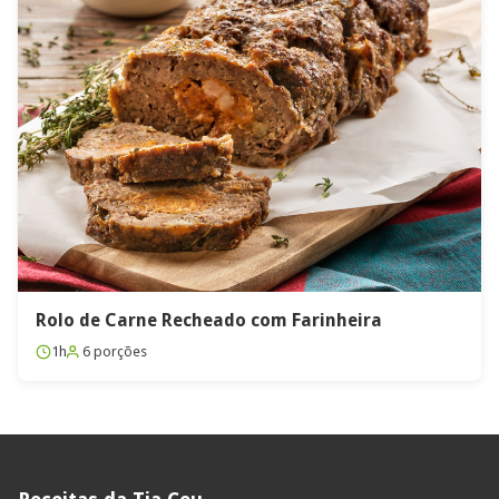
Rolo de Carne Recheado com Farinheira
1h
6 porções