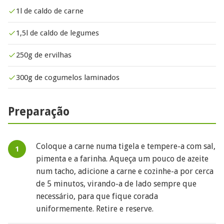
1l de caldo de carne
1,5l de caldo de legumes
250g de ervilhas
300g de cogumelos laminados
Preparação
Coloque a carne numa tigela e tempere-a com sal,
pimenta e a farinha. Aqueça um pouco de azeite
num tacho, adicione a carne e cozinhe-a por cerca
de 5 minutos, virando-a de lado sempre que
necessário, para que fique corada
uniformemente. Retire e reserve.