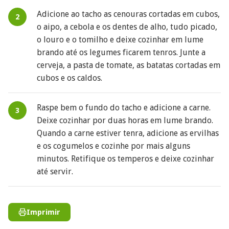
Adicione ao tacho as cenouras cortadas em cubos,
o aipo, a cebola e os dentes de alho, tudo picado,
o louro e o tomilho e deixe cozinhar em lume
brando até os legumes ficarem tenros. Junte a
cerveja, a pasta de tomate, as batatas cortadas em
cubos e os caldos.
Raspe bem o fundo do tacho e adicione a carne.
Deixe cozinhar por duas horas em lume brando.
Quando a carne estiver tenra, adicione as ervilhas
e os cogumelos e cozinhe por mais alguns
minutos. Retifique os temperos e deixe cozinhar
até servir.
Imprimir