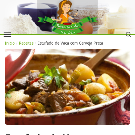
Inicio
/
Receitas
/
Estufado de Vaca com Cerveja Preta