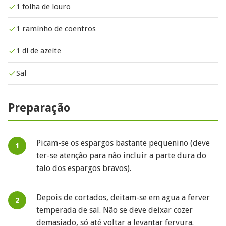
1 folha de louro
1 raminho de coentros
1 dl de azeite
Sal
Preparação
Picam-se os espargos bastante pequenino (deve
ter-se atenção para não incluir a parte dura do
talo dos espargos bravos).
Depois de cortados, deitam-se em agua a ferver
temperada de sal. Não se deve deixar cozer
demasiado, só até voltar a levantar fervura.