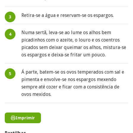
Retira-se a água e reservam-se os espargos.
Numa sertã, leva-se ao lume os alhos bem
picadinhos com o azeite, o louro e os coentros
picados sem deixar queimar os alhos, mistura-se
os espargos e deixa-se fritar um pouco.
Á parte, batem-se os ovos temperados com sal e
pimenta e envolve-se nos espargos mexendo
sempre até cozer e ficar com a consistência de
ovos mexidos.
Imprimir