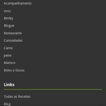
Acompanhamento
ovos
Bimby
Blogue
Restaurante
Curiosidades
Carne
peixe
Marisco
Bolos e Doces
Links
Todas as Receitas
Blog