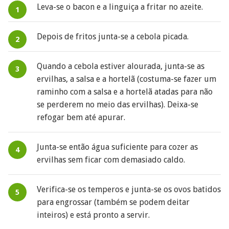
Leva-se o bacon e a linguiça a fritar no azeite.
Depois de fritos junta-se a cebola picada.
Quando a cebola estiver alourada, junta-se as
ervilhas, a salsa e a hortelã (costuma-se fazer um
raminho com a salsa e a hortelã atadas para não
se perderem no meio das ervilhas). Deixa-se
refogar bem até apurar.
Junta-se então água suficiente para cozer as
ervilhas sem ficar com demasiado caldo.
Verifica-se os temperos e junta-se os ovos batidos
para engrossar (também se podem deitar
inteiros) e está pronto a servir.