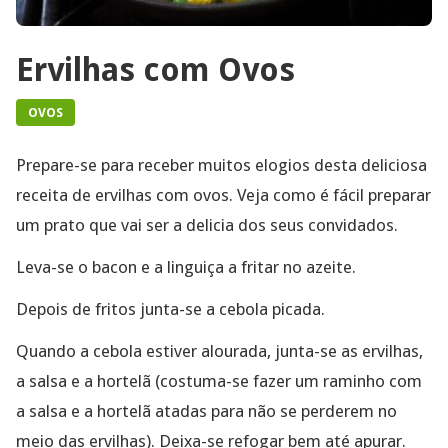
Ervilhas com Ovos
OVOS
Prepare-se para receber muitos elogios desta deliciosa
receita de ervilhas com ovos. Veja como é fácil preparar
um prato que vai ser a delicia dos seus convidados.
Leva-se o bacon e a linguiça a fritar no azeite.
Depois de fritos junta-se a cebola picada.
Quando a cebola estiver alourada, junta-se as ervilhas,
a salsa e a hortelã (costuma-se fazer um raminho com
a salsa e a hortelã atadas para não se perderem no
meio das ervilhas). Deixa-se refogar bem até apurar.