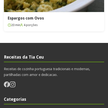
Espargos com Ovos
20 min
4 porções
Receitas da Tia Ceu
Receitas de cozinha portuguesa tradicionais e modernas,
partilhadas com amor e dedicacao.
Categorias