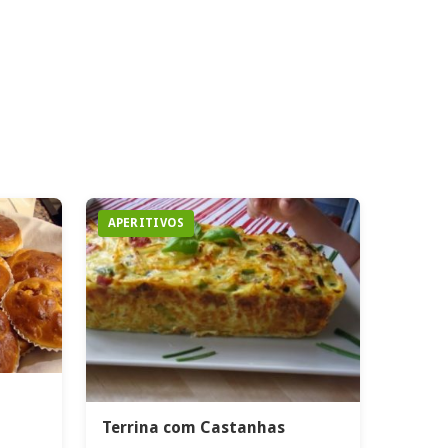
APERITIVOS
Terrina com Castanhas