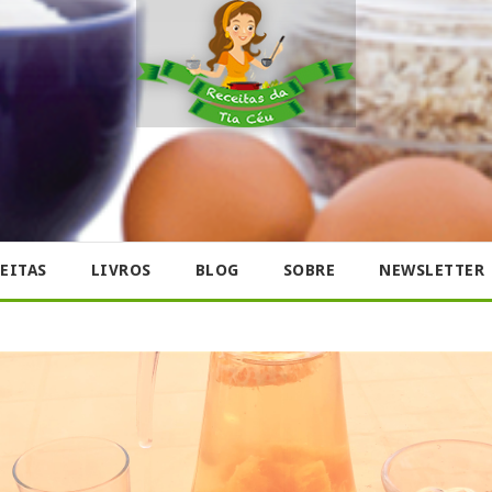
EITAS
LIVROS
BLOG
SOBRE
NEWSLETTER