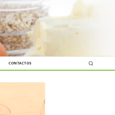
CONTACTOS