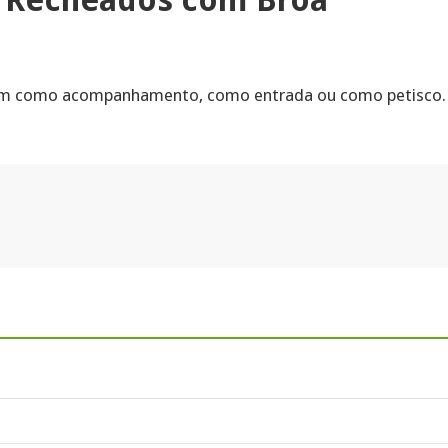
em como acompanhamento, como entrada ou como petisco. 