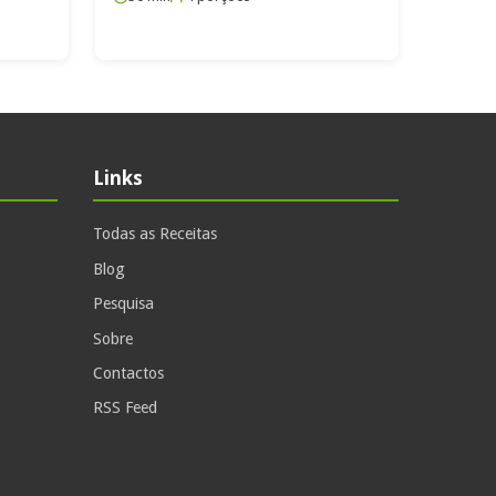
Links
Todas as Receitas
Blog
Pesquisa
Sobre
Contactos
RSS Feed