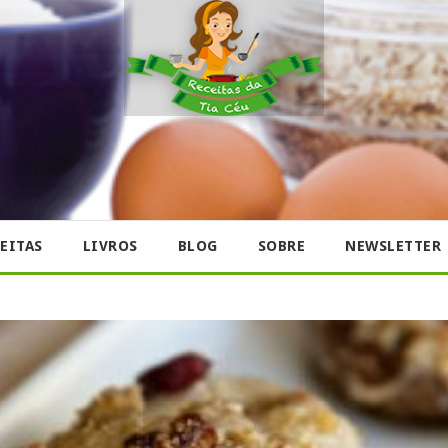
EITAS
LIVROS
BLOG
SOBRE
NEWSLETTER