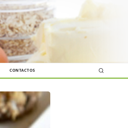
CONTACTOS