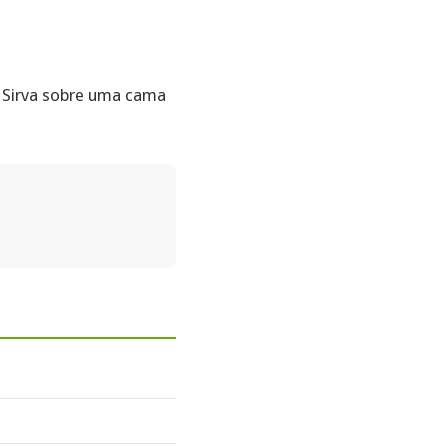
Sirva sobre uma cama