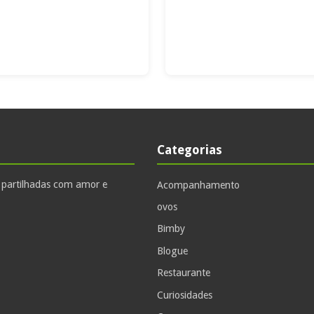
Categorias
, partilhadas com amor e
Acompanhamento
ovos
Bimby
Blogue
Restaurante
Curiosidades