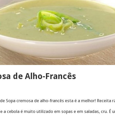
sa de Alho-Francês
 de Sopa cremosa de alho-francês esta é a melhor! Receita r
e a cebola é muito utilizado em sopas e em saladas, cru. É 