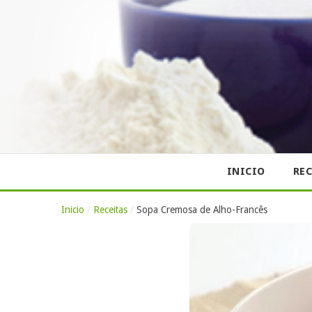
INICIO
REC
Inicio
/
Receitas
/
Sopa Cremosa de Alho-Francês