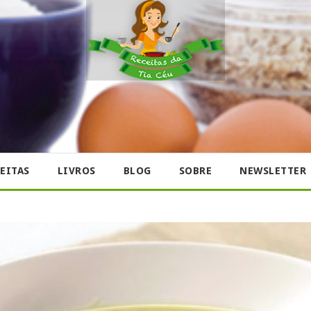
EITAS
LIVROS
BLOG
SOBRE
NEWSLETTER