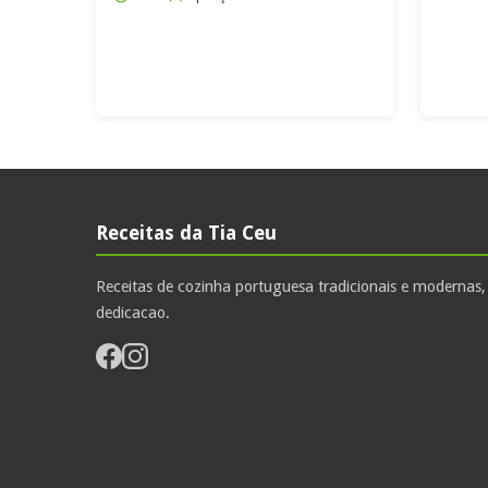
Receitas da Tia Ceu
Receitas de cozinha portuguesa tradicionais e modernas
dedicacao.