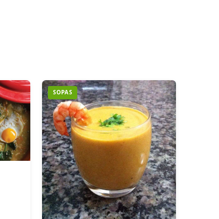
SOPAS