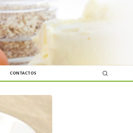
CONTACTOS