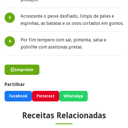
Acrescente o peixe desfiado, limpo de peles e
espinhas, as batatas e os ovos cortados em gomos.
Por fim tempere com sal, pimenta, salsa e
polvilhe com azeitonas pretas.
Imprimir
Partilhar
Facebook
Pinterest
WhatsApp
Receitas Relacionadas