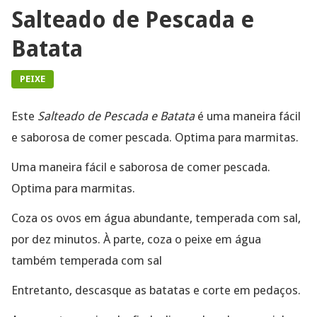
Salteado de Pescada e
Batata
PEIXE
Este
Salteado de Pescada e Batata
é uma maneira fácil
e saborosa de comer pescada. Optima para marmitas.
Uma maneira fácil e saborosa de comer pescada.
Optima para marmitas.
Coza os ovos em água abundante, temperada com sal,
por dez minutos. À parte, coza o peixe em água
também temperada com sal
Entretanto, descasque as batatas e corte em pedaços.