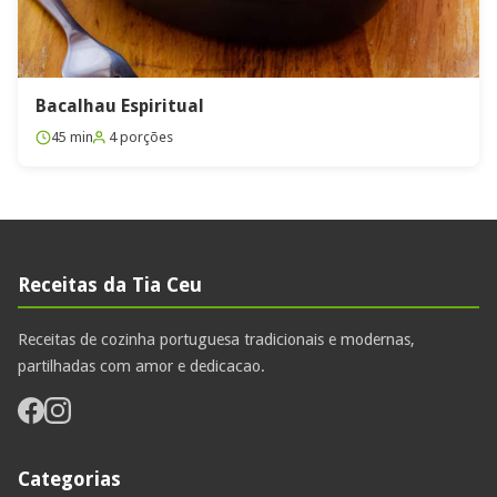
Bacalhau Espiritual
45 min
4 porções
Receitas da Tia Ceu
Receitas de cozinha portuguesa tradicionais e modernas,
partilhadas com amor e dedicacao.
Categorias