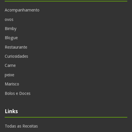
Acompanhamento
ovos
Bimby
Blogue
Restaurante
Curiosidades
Carne
peixe
Marisco
Bolos e Doces
Links
Todas as Receitas