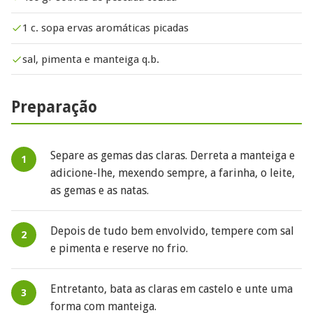
1 c. sopa ervas aromáticas picadas
sal, pimenta e manteiga q.b.
Preparação
Separe as gemas das claras. Derreta a manteiga e
adicione-lhe, mexendo sempre, a farinha, o leite,
as gemas e as natas.
Depois de tudo bem envolvido, tempere com sal
e pimenta e reserve no frio.
Entretanto, bata as claras em castelo e unte uma
forma com manteiga.