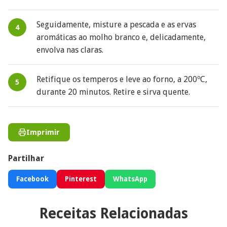
Seguidamente, misture a pescada e as ervas
aromáticas ao molho branco e, delicadamente,
envolva nas claras.
Retifique os temperos e leve ao forno, a 200ºC,
durante 20 minutos. Retire e sirva quente.
Imprimir
Partilhar
Facebook
Pinterest
WhatsApp
Receitas Relacionadas