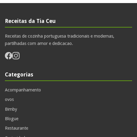
Receitas da Tia Ceu
Receitas de cozinha portuguesa tradicionais e modernas,
partilhadas com amor e dedicacao.
Categorias
Acompanhamento
ovos
Bimby
Blogue
Restaurante