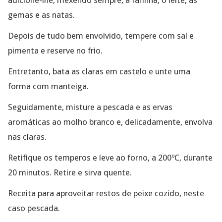
gemas e as natas.
Depois de tudo bem envolvido, tempere com sal e
pimenta e reserve no frio.
Entretanto, bata as claras em castelo e unte uma
forma com manteiga.
Seguidamente, misture a pescada e as ervas
aromáticas ao molho branco e, delicadamente, envolva
nas claras.
Retifique os temperos e leve ao forno, a 200ºC, durante
20 minutos. Retire e sirva quente.
Receita para aproveitar restos de peixe cozido, neste
caso pescada.