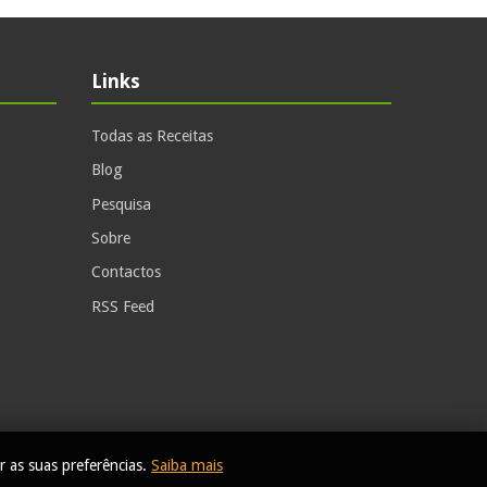
Links
Todas as Receitas
Blog
Pesquisa
Sobre
Contactos
RSS Feed
r as suas preferências.
Saiba mais