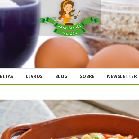
EITAS
LIVROS
BLOG
SOBRE
NEWSLETTER