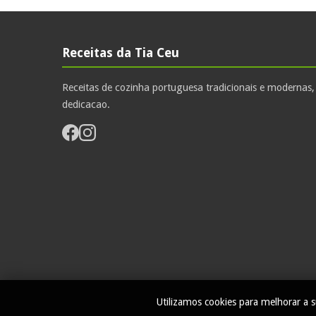
Receitas da Tia Ceu
Receitas de cozinha portuguesa tradicionais e modernas
dedicacao.
Utilizamos cookies para melhorar a s