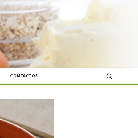
CONTACTOS