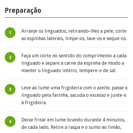
Preparação
Arranje os linguados, retirando-lhes a pele, corte
as espinhas laterais, limpe-os, lave-os e seque-os.
Faça um corte no sentido do comprimento a cada
linguado e separe a carne da espinha de modo a
manter o linguado inteiro, tempere-o de sal.
Leve ao lume uma frigideira com o azeite, passe o
linguado pela farinha, sacuda o excesso e junte-o
à frigideira.
Deixe fritar em lume brando durante 4 minutos,
de cada lado, Retire a raspa e o sumo ao limão,