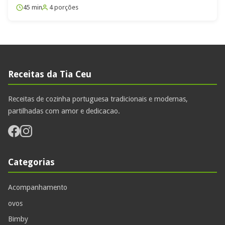
45 min
4 porções
Receitas da Tia Ceu
Receitas de cozinha portuguesa tradicionais e modernas,
partilhadas com amor e dedicacao.
Categorias
Acompanhamento
ovos
Bimby