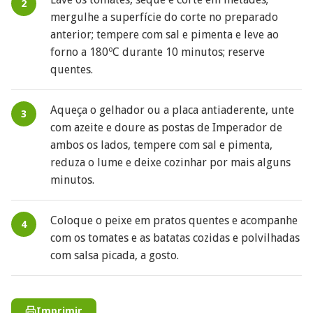
mergulhe a superfície do corte no preparado
anterior; tempere com sal e pimenta e leve ao
forno a 180ºC durante 10 minutos; reserve
quentes.
Aqueça o gelhador ou a placa antiaderente, unte
com azeite e doure as postas de Imperador de
ambos os lados, tempere com sal e pimenta,
reduza o lume e deixe cozinhar por mais alguns
minutos.
Coloque o peixe em pratos quentes e acompanhe
com os tomates e as batatas cozidas e polvilhadas
com salsa picada, a gosto.
Imprimir