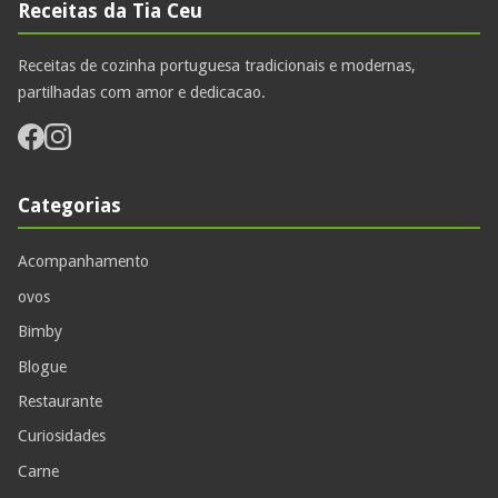
Receitas da Tia Ceu
Receitas de cozinha portuguesa tradicionais e modernas,
partilhadas com amor e dedicacao.
Categorias
Acompanhamento
ovos
Bimby
Blogue
Restaurante
Curiosidades
Carne