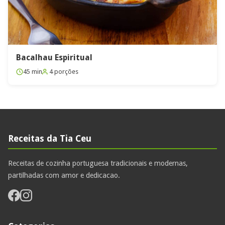
Bacalhau Espiritual
45 min
4 porções
Receitas da Tia Ceu
Receitas de cozinha portuguesa tradicionais e modernas,
partilhadas com amor e dedicacao.