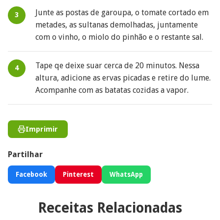
Junte as postas de garoupa, o tomate cortado em
metades, as sultanas demolhadas, juntamente
com o vinho, o miolo do pinhão e o restante sal.
Tape qe deixe suar cerca de 20 minutos. Nessa
altura, adicione as ervas picadas e retire do lume.
Acompanhe com as batatas cozidas a vapor.
Imprimir
Partilhar
Facebook
Pinterest
WhatsApp
Receitas Relacionadas