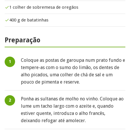
1 colher de sobremesa de oregãos
400 g de batatinhas
Preparação
Coloque as postas de garoupa num prato fundo e
tempere-as com o sumo do limão, os dentes de
alho picados, uma colher de chá de sal e um
pouco de pimenta e reserve.
Ponha as sultanas de molho no vinho. Coloque ao
lume um tacho largo com o azeite e, quando
estiver quente, introduza o alho francês,
deixando refogar até amolecer.