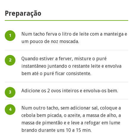
Preparação
Num tacho ferva o litro de leite com a manteiga e
um pouco de noz moscada.
Quando estiver a ferver, misture o puré
instantâneo juntando o restante leite e envolva
bem até o puré ficar consistente.
Adicione os 2 ovos inteiros e envolva-os bem.
Num outro tacho, sem adicionar sal, coloque a
cebola bem picada, o azeite, a massa de alho, a
massa de pimentão e e leve a refogar em lume
brando durante uns 10 a 15 min.