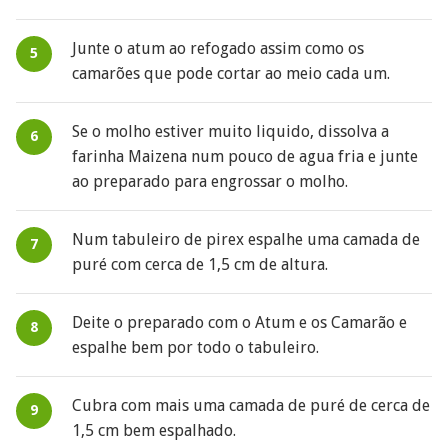
Junte o atum ao refogado assim como os
camarões que pode cortar ao meio cada um.
Se o molho estiver muito liquido, dissolva a
farinha Maizena num pouco de agua fria e junte
ao preparado para engrossar o molho.
Num tabuleiro de pirex espalhe uma camada de
puré com cerca de 1,5 cm de altura.
Deite o preparado com o Atum e os Camarão e
espalhe bem por todo o tabuleiro.
Cubra com mais uma camada de puré de cerca de
1,5 cm bem espalhado.