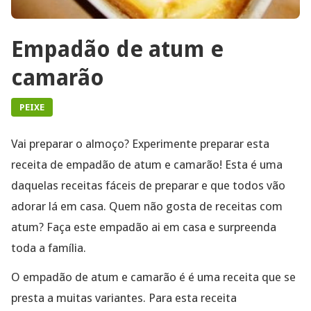
Empadão de atum e
camarão
PEIXE
Vai preparar o almoço? Experimente preparar esta
receita de empadão de atum e camarão! Esta é uma
daquelas receitas fáceis de preparar e que todos vão
adorar lá em casa. Quem não gosta de receitas com
atum? Faça este empadão ai em casa e surpreenda
toda a família.
O empadão de atum e camarão é é uma receita que se
presta a muitas variantes. Para esta receita