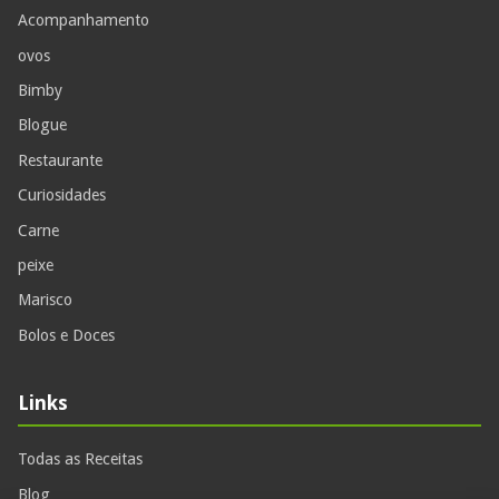
Acompanhamento
ovos
Bimby
Blogue
Restaurante
Curiosidades
Carne
peixe
Marisco
Bolos e Doces
Links
Todas as Receitas
Blog