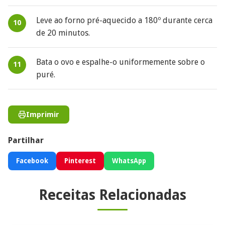
Leve ao forno pré-aquecido a 180º durante cerca
de 20 minutos.
Bata o ovo e espalhe-o uniformemente sobre o
puré.
Imprimir
Partilhar
Facebook
Pinterest
WhatsApp
Receitas Relacionadas