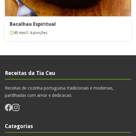
Bacalhau Espiritual
45 min
4 porções
Receitas da Tia Ceu
Receitas de cozinha portuguesa tradicionais e modernas,
partilhadas com amor e dedicacao.
Categorias