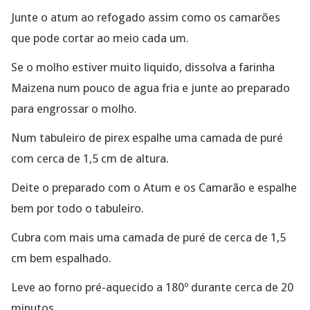
Junte o atum ao refogado assim como os camarões
que pode cortar ao meio cada um.
Se o molho estiver muito liquido, dissolva a farinha
Maizena num pouco de agua fria e junte ao preparado
para engrossar o molho.
Num tabuleiro de pirex espalhe uma camada de puré
com cerca de 1,5 cm de altura.
Deite o preparado com o Atum e os Camarão e espalhe
bem por todo o tabuleiro.
Cubra com mais uma camada de puré de cerca de 1,5
cm bem espalhado.
Leve ao forno pré-aquecido a 180º durante cerca de 20
minutos.