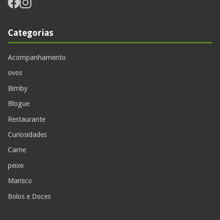
Categorias
Acompanhamento
ovos
Bimby
Blogue
Restaurante
Curiosidades
Carne
peixe
Marisco
Bolos e Doces