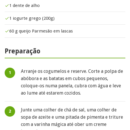
1 dente de alho
1 iogurte grego (200g)
60 g queijo Parmesão em lascas
Preparação
Arranje os cogumelos e reserve. Corte a polpa de
abóbora e as batatas em cubos pequenos,
coloque-os numa panela, cubra com água e leve
ao lume até estarem cozidos.
Junte uma colher de chá de sal, uma colher de
sopa de azeite e uma pitada de pimenta e triture
com a varinha mágica até ober um creme