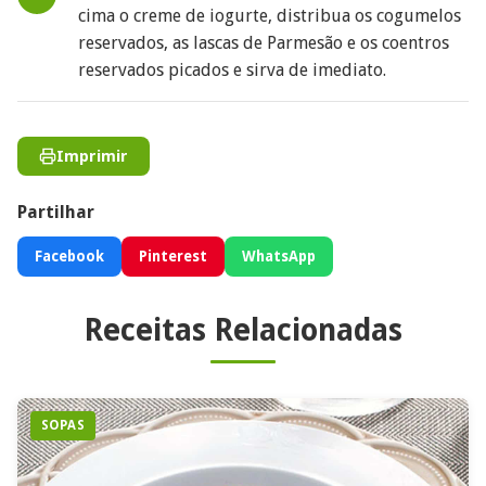
cima o creme de iogurte, distribua os cogumelos
reservados, as lascas de Parmesão e os coentros
reservados picados e sirva de imediato.
Imprimir
Partilhar
Facebook
Pinterest
WhatsApp
Receitas Relacionadas
SOPAS