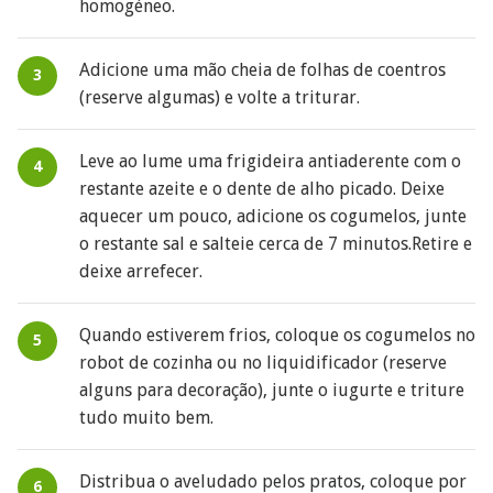
homogéneo.
Adicione uma mão cheia de folhas de coentros
(reserve algumas) e volte a triturar.
Leve ao lume uma frigideira antiaderente com o
restante azeite e o dente de alho picado. Deixe
aquecer um pouco, adicione os cogumelos, junte
o restante sal e salteie cerca de 7 minutos.Retire e
deixe arrefecer.
Quando estiverem frios, coloque os cogumelos no
robot de cozinha ou no liquidificador (reserve
alguns para decoração), junte o iugurte e triture
tudo muito bem.
Distribua o aveludado pelos pratos, coloque por