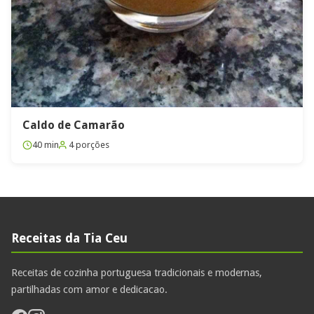
Caldo de Camarão
40 min
4 porções
Receitas da Tia Ceu
Receitas de cozinha portuguesa tradicionais e modernas,
partilhadas com amor e dedicacao.