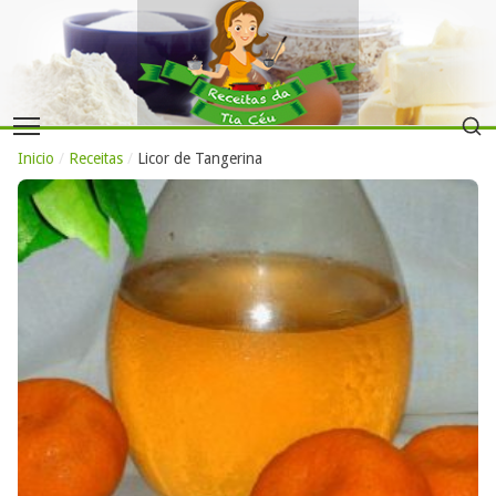
Inicio
/
Receitas
/
Licor de Tangerina