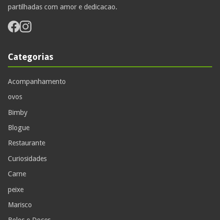
partilhadas com amor e dedicacao.
Categorias
Acompanhamento
ovos
Bimby
Blogue
Restaurante
Curiosidades
Carne
peixe
Marisco