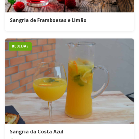
Sangria de Framboesas e Limão
BEBIDAS
Sangria da Costa Azul