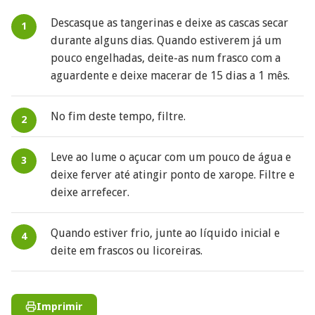
Descasque as tangerinas e deixe as cascas secar
durante alguns dias. Quando estiverem já um
pouco engelhadas, deite-as num frasco com a
aguardente e deixe macerar de 15 dias a 1 mês.
No fim deste tempo, filtre.
Leve ao lume o açucar com um pouco de água e
deixe ferver até atingir ponto de xarope. Filtre e
deixe arrefecer.
Quando estiver frio, junte ao líquido inicial e
deite em frascos ou licoreiras.
Imprimir