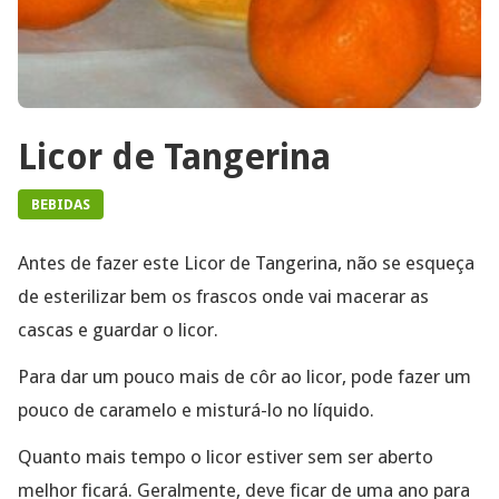
Licor de Tangerina
BEBIDAS
Antes de fazer este Licor de Tangerina, não se esqueça
de esterilizar bem os frascos onde vai macerar as
cascas e guardar o licor.
Para dar um pouco mais de côr ao licor, pode fazer um
pouco de caramelo e misturá-lo no líquido.
Quanto mais tempo o licor estiver sem ser aberto
melhor ficará. Geralmente, deve ficar de uma ano para