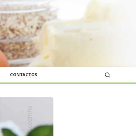
CONTACTOS