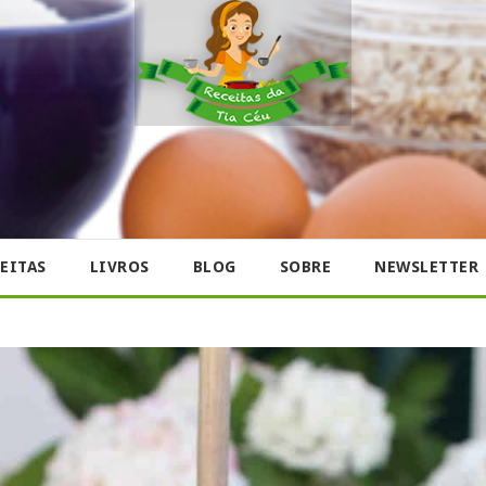
EITAS
LIVROS
BLOG
SOBRE
NEWSLETTER