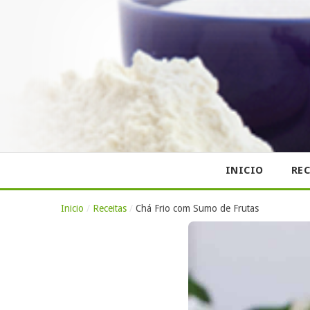
INICIO
REC
Inicio
/
Receitas
/
Chá Frio com Sumo de Frutas