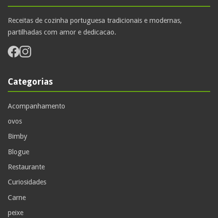
Receitas de cozinha portuguesa tradicionais e modernas,
partilhadas com amor e dedicacao.
Categorias
Acompanhamento
ovos
Bimby
Blogue
Restaurante
Curiosidades
Carne
peixe