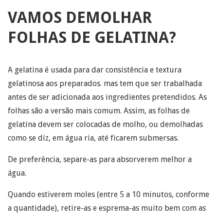
VAMOS DEMOLHAR
FOLHAS DE GELATINA?
A gelatina é usada para dar consistência e textura
gelatinosa aos preparados. mas tem que ser trabalhada
antes de ser adicionada aos ingredientes pretendidos. As
folhas são a versão mais comum. Assim, as folhas de
gelatina devem ser colocadas de molho, ou demolhadas
como se diz, em água ria, até ficarem submersas.
De preferência, separe-as para absorverem melhor a
água.
Quando estiverem moles (entre 5 a 10 minutos, conforme
a quantidade), retire-as e esprema-as muito bem com as