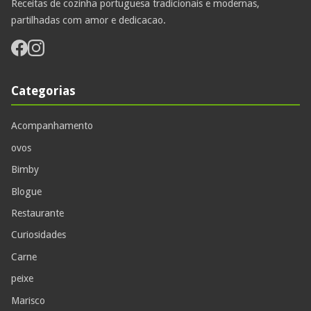
Receitas de cozinha portuguesa tradicionais e modernas,
partilhadas com amor e dedicacao.
Categorias
Acompanhamento
ovos
Bimby
Blogue
Restaurante
Curiosidades
Carne
peixe
Marisco