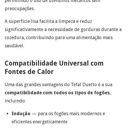
permitindo o uso de utensílios metálicos sem
preocupações.
A superfície lisa facilita a limpeza e reduz
significativamente a necessidade de gorduras durante a
cozedura, contribuindo para uma alimentação mais
saudável.
Compatibilidade Universal com
Fontes de Calor
Uma das grandes vantagens do Tefal Duetto é a sua
compatibilidade com todos os tipos de fogões
,
incluindo:
Indução
— para os fogões mais modernos e
eficientes energeticamente