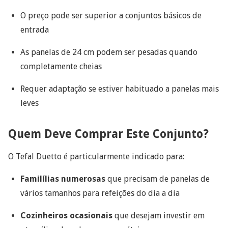
O preço pode ser superior a conjuntos básicos de
entrada
As panelas de 24 cm podem ser pesadas quando
completamente cheias
Requer adaptação se estiver habituado a panelas mais
leves
Quem Deve Comprar Este Conjunto?
O Tefal Duetto é particularmente indicado para:
Familílias numerosas
que precisam de panelas de
vários tamanhos para refeições do dia a dia
Cozinheiros ocasionais
que desejam investir em