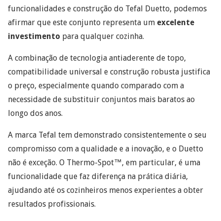
funcionalidades e construção do Tefal Duetto, podemos
afirmar que este conjunto representa um
excelente
investimento
para qualquer cozinha.
A combinação de tecnologia antiaderente de topo,
compatibilidade universal e construção robusta justifica
o preço, especialmente quando comparado com a
necessidade de substituir conjuntos mais baratos ao
longo dos anos.
A marca Tefal tem demonstrado consistentemente o seu
compromisso com a qualidade e a inovação, e o Duetto
não é exceção. O Thermo-Spot™, em particular, é uma
funcionalidade que faz diferença na prática diária,
ajudando até os cozinheiros menos experientes a obter
resultados profissionais.