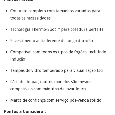
Conjunto completo com tamanhos variados para
todas as necessidades
Tecnologia Thermo-Spot™ para cozedura perfeita
Revestimento antiaderente de longa duração
Compatível com todos os tipos de fogões, incluindo
indução
Tampas de vidro temperado para visualização fácil
Fácil de limpar, muitos modelos são mesmo
compatíveis com máquina de lavar louça
Marca de confiança com serviço pós-venda sólido
Pontos a Considerar: