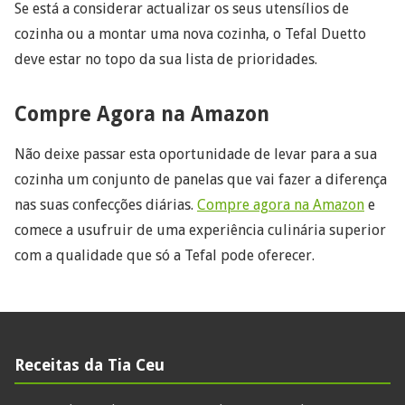
Se está a considerar actualizar os seus utensílios de
cozinha ou a montar uma nova cozinha, o Tefal Duetto
deve estar no topo da sua lista de prioridades.
Compre Agora na Amazon
Não deixe passar esta oportunidade de levar para a sua
cozinha um conjunto de panelas que vai fazer a diferença
nas suas confecções diárias.
Compre agora na Amazon
e
comece a usufruir de uma experiência culinária superior
com a qualidade que só a Tefal pode oferecer.
Receitas da Tia Ceu