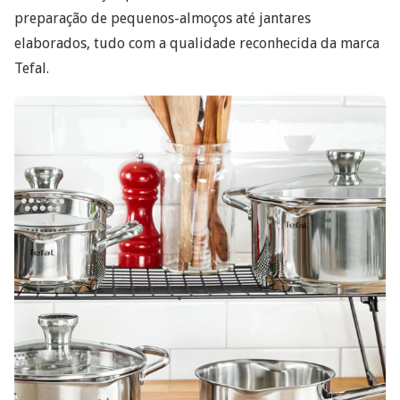
preparação de pequenos-almoços até jantares
elaborados, tudo com a qualidade reconhecida da marca
Tefal.