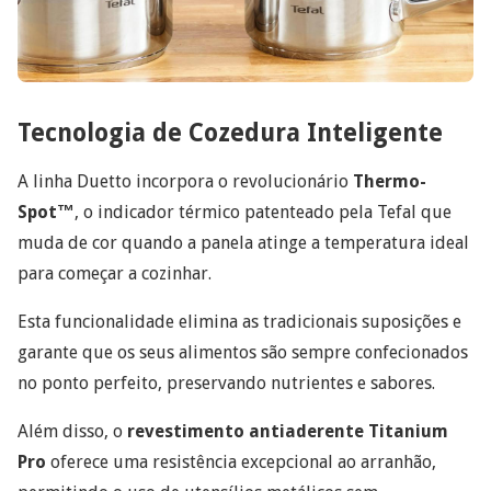
Tecnologia de Cozedura Inteligente
A linha Duetto incorpora o revolucionário
Thermo-
Spot™
, o indicador térmico patenteado pela Tefal que
muda de cor quando a panela atinge a temperatura ideal
para começar a cozinhar.
Esta funcionalidade elimina as tradicionais suposições e
garante que os seus alimentos são sempre confecionados
no ponto perfeito, preservando nutrientes e sabores.
Além disso, o
revestimento antiaderente Titanium
Pro
oferece uma resistência excepcional ao arranhão,