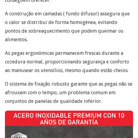
conseguem oferecer.
A construção em camadas ( fundo difusor) assegura que
o calor se distribui de forma homogénea, evitando
pontos de sobreaquecimento que podem queimar os
alimentos.
As pegas ergonómicas permanecem frescas durante a
cozedura normal, proporcionando segurança e conforto
ao manusear os utensílios, mesmo quando estão cheios.
O sistema de fixação robusto garante que as pegas não se
afrouxam com o tempo, um problema comum em
conjuntos de panelas de qualidade inferior.