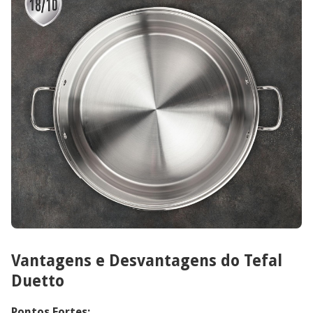
Vantagens e Desvantagens do Tefal
Duetto
Pontos Fortes: