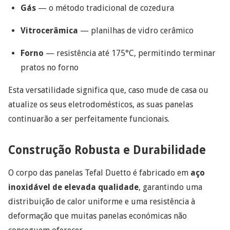
Gás
— o método tradicional de cozedura
Vitrocerâmica
— planilhas de vidro cerâmico
Forno
— resistência até 175°C, permitindo terminar
pratos no forno
Esta versatilidade significa que, caso mude de casa ou
atualize os seus eletrodomésticos, as suas panelas
continuarão a ser perfeitamente funcionais.
Construção Robusta e Durabilidade
O corpo das panelas Tefal Duetto é fabricado em
aço
inoxidável de elevada qualidade
, garantindo uma
distribuição de calor uniforme e uma resistência à
deformação que muitas panelas económicas não