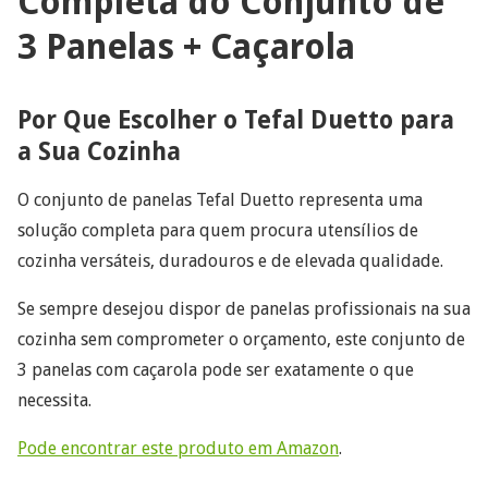
Completa do Conjunto de
3 Panelas + Caçarola
Por Que Escolher o Tefal Duetto para
a Sua Cozinha
O conjunto de panelas Tefal Duetto representa uma
solução completa para quem procura utensílios de
cozinha versáteis, duradouros e de elevada qualidade.
Se sempre desejou dispor de panelas profissionais na sua
cozinha sem comprometer o orçamento, este conjunto de
3 panelas com caçarola pode ser exatamente o que
necessita.
Pode encontrar este produto em Amazon
.