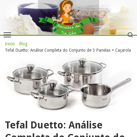
Inicio
/
Blog
/
Tefal Duetto: Análise Completa do Conjunto de 3 Panelas + Caçarola
Tefal Duetto: Análise