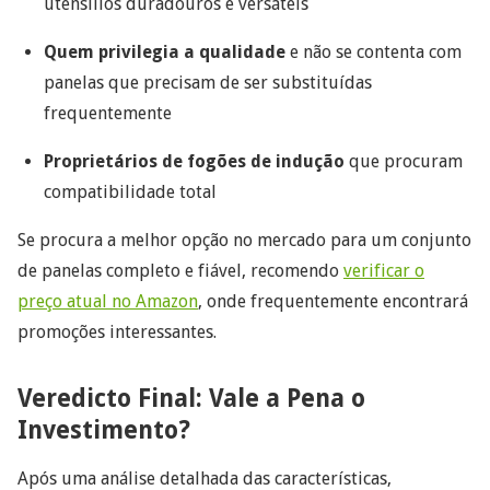
utensílios duradouros e versáteis
Quem privilegia a qualidade
e não se contenta com
panelas que precisam de ser substituídas
frequentemente
Proprietários de fogões de indução
que procuram
compatibilidade total
Se procura a melhor opção no mercado para um conjunto
de panelas completo e fiável, recomendo
verificar o
preço atual no Amazon
, onde frequentemente encontrará
promoções interessantes.
Veredicto Final: Vale a Pena o
Investimento?
Após uma análise detalhada das características,