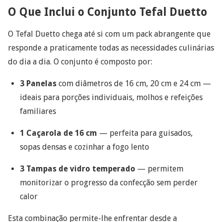
O Que Inclui o Conjunto Tefal Duetto
O Tefal Duetto chega até si com um pack abrangente que
responde a praticamente todas as necessidades culinárias
do dia a dia. O conjunto é composto por:
3 Panelas
com diâmetros de 16 cm, 20 cm e 24 cm —
ideais para porções individuais, molhos e refeições
familiares
1 Caçarola de 16 cm
— perfeita para guisados,
sopas densas e cozinhar a fogo lento
3 Tampas de vidro temperado
— permitem
monitorizar o progresso da confecção sem perder
calor
Esta combinação permite-lhe enfrentar desde a