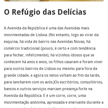
O Refúgio das Delícias
A Avenida da República é uma das Avenidas mais
movimentadas de Lisboa. (No entanto, logo ao virar da
esquina, há vida de bairro nas Avenidas Novas, há
comércio tradicional (pouco, é certo e com tendência
para fechar, infelizmente), há vizinhos idosos que se
conhecem há anos e anos, os filhos casaram e foram viver
para outros bairros de Lisboa ou mesmo para fora da
grande cidade, e agora os netos voltam ao fim da tarde,
para lancharem com os avós.)Os escritórios, consultórios,
bancos e outros serviços marcam presença forte na
Avenida da República. E é um corre, corre, uma
movimentação anónima, apressada e enervante durante a