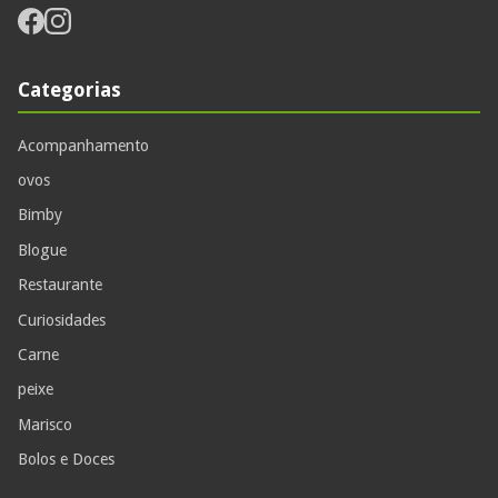
Categorias
Acompanhamento
ovos
Bimby
Blogue
Restaurante
Curiosidades
Carne
peixe
Marisco
Bolos e Doces