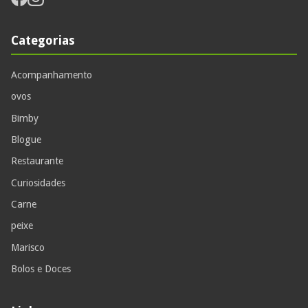
Categorias
Acompanhamento
ovos
Bimby
Blogue
Restaurante
Curiosidades
Carne
peixe
Marisco
Bolos e Doces