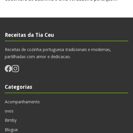
Receitas da Tia Ceu
Receitas de cozinha portuguesa tradicionais e modernas,
partilhadas com amor e dedicacao.
Categorias
Acompanhamento
ovos
Bimby
Blogue