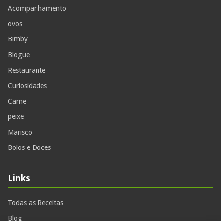
Acompanhamento
ovos
Bimby
Blogue
Restaurante
Curiosidades
Carne
peixe
Marisco
Bolos e Doces
Links
Todas as Receitas
Blog