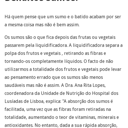
Há quem pense que um sumo e o batido acabam por ser
a mesma coisa mas não é bem assim.
Os sumos são o que fica depois das frutas ou vegetais
passarem pela liquidificadora. A liquidificadora separa a
polpa dos frutos e vegetais , retirando as fibras e
tornando-os completamente líquidos. O facto de não
utilizarmos a totalidade dos frutos e vegetais pode levar
ao pensamento errado que os sumos são menos
saudáveis mas não é assim. A Dra. Ana Rita Lopes,
coordenadora da Unidade de Nutrição do Hospital dos
Lusíadas de Lisboa, explica: "A absorção dos sumos é
facilitada, uma vez que as fibras foram retiradas na
totalidade, aumentando o teor de vitaminas, minerais e
antioxidantes. No entanto, dada a sua rápida absorção,