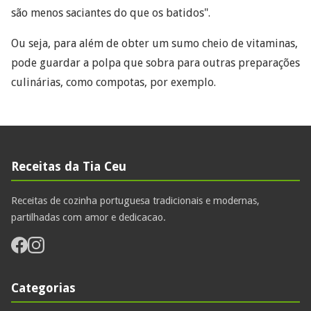
são menos saciantes do que os batidos".
Ou seja, para além de obter um sumo cheio de vitaminas,
pode guardar a polpa que sobra para outras preparações
culinárias, como compotas, por exemplo.
Receitas da Tia Ceu
Receitas de cozinha portuguesa tradicionais e modernas,
partilhadas com amor e dedicacao.
Categorias